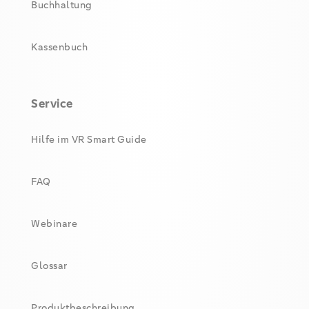
Buchhaltung
Kassenbuch
Service
Hilfe im VR Smart Guide
FAQ
Webinare
Glossar
Produktbeschreibung