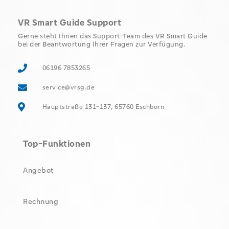
VR Smart Guide Support
Gerne steht Ihnen das Support-Team des VR Smart Guide
bei der Beantwortung Ihrer Fragen zur Verfügung.
06196 7853265
service@vrsg.de
Hauptstraße 131-137, 65760 Eschborn
Top-Funktionen
Angebot
Rechnung