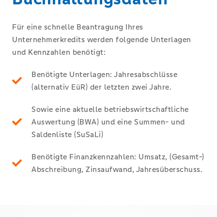
Für eine schnelle Beantragung Ihres
Unternehmerkredits werden folgende Unterlagen
und Kennzahlen benötigt:
Benötigte Unterlagen: Jahresabschlüsse
(alternativ EüR) der letzten zwei Jahre.
Sowie eine aktuelle betriebswirtschaftliche
Auswertung (BWA) und eine Summen- und
Saldenliste (SuSaLi)
Benötigte Finanzkennzahlen: Umsatz, (Gesamt-)
Abschreibung, Zinsaufwand, Jahresüberschuss.