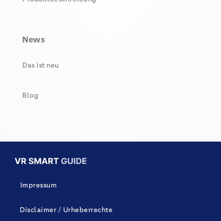
News
Das ist neu
Blog
Impressum
Disclaimer / Urheberrechte