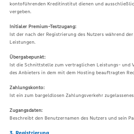
kontoführenden Kreditinstitut dienen und ausschließli
vergeben.
Initialer Premium-Testzugang:
Ist der nach der Registrierung des Nutzers während der
Leistungen.
Übergabepunkt:
Ist die Schnittstelle zum vertraglichen Leistungs- un
des Anbieters in dem mit dem Hosting beauftragten Re
Zahlungskonto:
Ist ein zum bargeldlosen Zahlungsverkehr zugelassenes 
Zugangsdaten:
Beschreibt den Benutzernamen des Nutzers und sein Pa
3. Registrierung