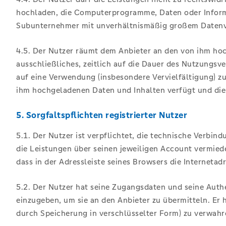
hochladen, die Computerprogramme, Daten oder Informa
Subunternehmer mit unverhältnismäßig großem Datenvo
4.5. Der Nutzer räumt dem Anbieter an den von ihm hoc
ausschließliches, zeitlich auf die Dauer des Nutzungsv
auf eine Verwendung (insbesondere Vervielfältigung) zu
ihm hochgeladenen Daten und Inhalten verfügt und die 
5. Sorgfaltspflichten registrierter Nutzer
5.1. Der Nutzer ist verpflichtet, die technische Verbin
die Leistungen über seinen jeweiligen Account vermied
dass in der Adressleiste seines Browsers die Internetadr
5.2. Der Nutzer hat seine Zugangsdaten und seine Auth
einzugeben, um sie an den Anbieter zu übermitteln. Er 
durch Speicherung in verschlüsselter Form) zu verwahr