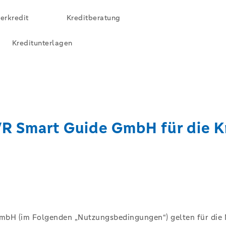
erkredit
Kreditberatung
Kreditunterlagen
 Smart Guide GmbH für die Kr
mbH (im Folgenden „Nutzungsbedingungen“) gelten für die 