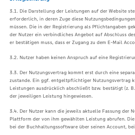
3.1. Die Darstellung der Leistungen auf der Website ste
erforderlich, in deren Zuge diese Nutzungsbedingunge
müssen. Die in der Registrierung als Pflichtangaben g
der Nutzer ein verbindliches Angebot auf Abschluss des
er bestätigen muss, dass er Zugang zu dem E-Mail Acco
3.2. Nutzer haben keinen Anspruch auf eine Registrier
3.3. Der Nutzungsvertrag kommt erst durch eine separa
zustande. Ein ggf. entgeltpflichtiger Nutzungsvertrag
Leistungen ausdrücklich abschließt bzw. bestätigt (z. 
der jeweiligen Leistung hingewiesen.
3.4. Der Nutzer kann die jeweils aktuelle Fassung der
Plattform der von ihm gewählten Leistung abrufen. Die 
bei der Buchhaltungssoftware über seinen Account, bei 