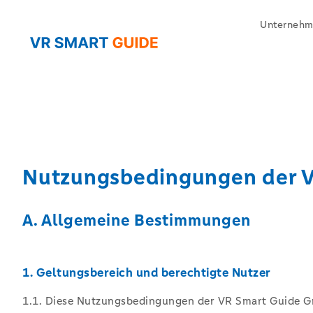
Unternehm
Nutzungsbedingungen der VR
A. Allgemeine Bestimmungen
1. Geltungsbereich und berechtigte Nutzer
1.1. Diese Nutzungsbedingungen der VR Smart Guide G