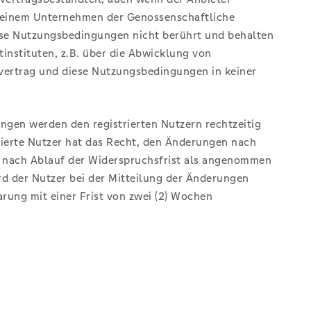
d einem Unternehmen der Genossenschaftliche
se Nutzungsbedingungen nicht berührt und behalten
instituten, z.B. über die Abwicklung von
vertrag und diese Nutzungsbedingungen in keiner
ngen werden den registrierten Nutzern rechtzeitig
trierte Nutzer hat das Recht, den Änderungen nach
se nach Ablauf der Widerspruchsfrist als angenommen
d der Nutzer bei der Mitteilung der Änderungen
rung mit einer Frist von zwei (2) Wochen