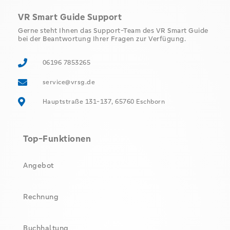
VR Smart Guide Support
Gerne steht Ihnen das Support-Team des VR Smart Guide
bei der Beantwortung Ihrer Fragen zur Verfügung.
06196 7853265
service@vrsg.de
Hauptstraße 131-137, 65760 Eschborn
Top-Funktionen
Angebot
Rechnung
Buchhaltung