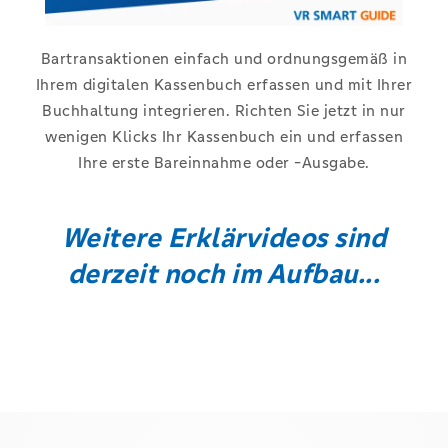
Bartransaktionen einfach und ordnungsgemäß in
Ihrem digitalen Kassenbuch erfassen und mit Ihrer
Buchhaltung integrieren. Richten Sie jetzt in nur
wenigen Klicks Ihr Kassenbuch ein und erfassen
Ihre erste Bareinnahme oder -Ausgabe.
Weitere Erklärvideos sind
derzeit noch im Aufbau...