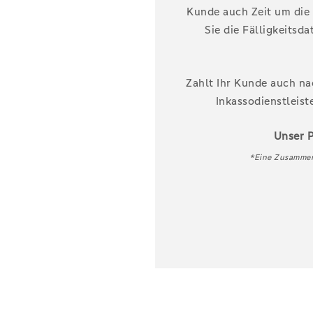
Kunde auch Zeit um die
Sie die Fälligkeitsd
Zahlt Ihr Kunde auch na
Inkassodienstleist
Unser P
*Eine Zusammena