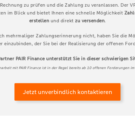
 Rechnung zu prüfen und die Zahlung zu veranlassen. Der VR
aten im Blick und bietet Ihnen eine schnelle Möglichkeit
Zahl
erstellen
und direkt
zu versenden
.
ch mehrmaliger Zahlungserinnerung nicht, haben Sie die Mö
er einzubinden, der Sie bei der Realisierung der offenen For
artner PAIR Finance unterstützt Sie in dieser schwierigen Si
rbeit mit PAIR Finance ist in der Regel bereits ab 10 offenen Forderungen i
Jetzt unverbindlich kontaktieren