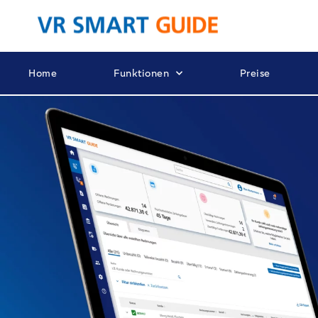
Home
Funktionen
Preise