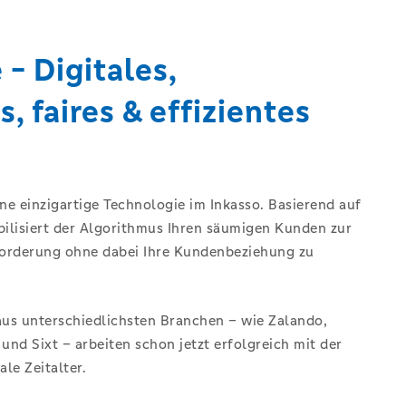
- Digitales,
, faires & effizientes
ne einzigartige Technologie im Inkasso. Basierend auf
ibilisiert der Algorithmus Ihren säumigen Kunden zur
orderung ohne dabei Ihre Kundenbeziehung zu
us unterschiedlichsten Branchen – wie Zalando,
nd Sixt – arbeiten schon jetzt erfolgreich mit der
le Zeitalter.