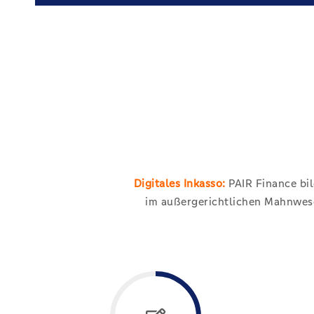
Digitales Inkasso:
PAIR Finance bil
im außergerichtlichen Mahnwese