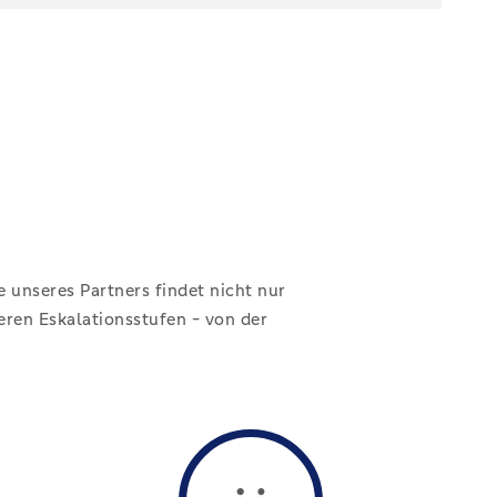
.
 unseres Partners findet nicht nur
ren Eskalationsstufen - von der