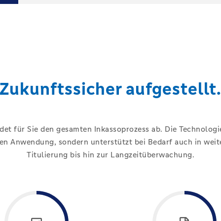
Zukunftssicher aufgestellt
det für Sie den gesamten Inkassoprozess ab. Die Technologie
n Anwendung, sondern unterstützt bei Bedarf auch in weite
Titulierung bis hin zur Langzeitüberwachung.