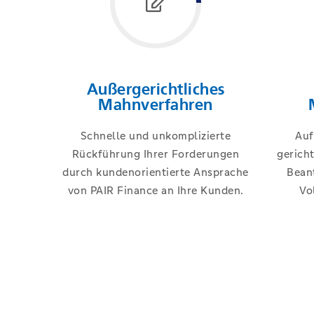
Außergerichtliches
Mahnverfahren
Schnelle und unkomplizierte
Auf
Rückführung Ihrer Forderungen
gerich
durch kundenorientierte Ansprache
Bean
von PAIR Finance an Ihre Kunden.
Vo