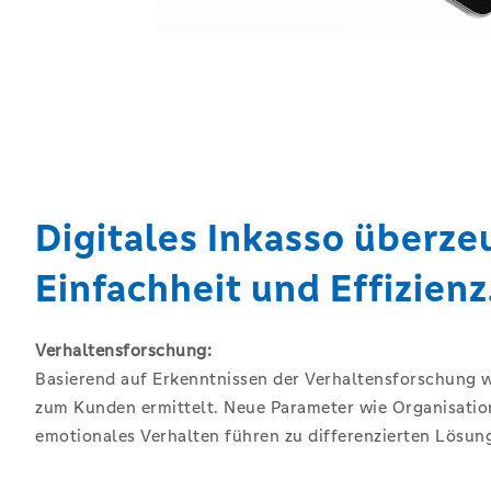
Digitales Inkasso überze
Einfachheit und Effizienz
Verhaltensforschung:
Basierend auf Erkenntnissen der Verhaltensforschung w
zum Kunden ermittelt. Neue Parameter wie Organisatio
emotionales Verhalten führen zu differenzierten Lösun