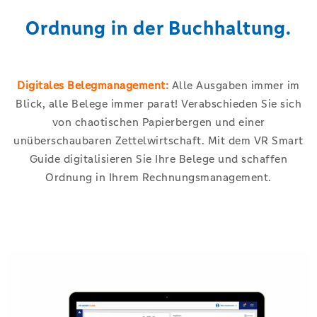
Ordnung in der Buchhaltung.
Digitales Belegmanagement:
Alle Ausgaben immer im
Blick, alle Belege immer parat! Verabschieden Sie sich
von chaotischen Papierbergen und einer
unüberschaubaren Zettelwirtschaft. Mit dem VR Smart
Guide digitalisieren Sie Ihre Belege und schaffen
Ordnung in Ihrem Rechnungsmanagement.