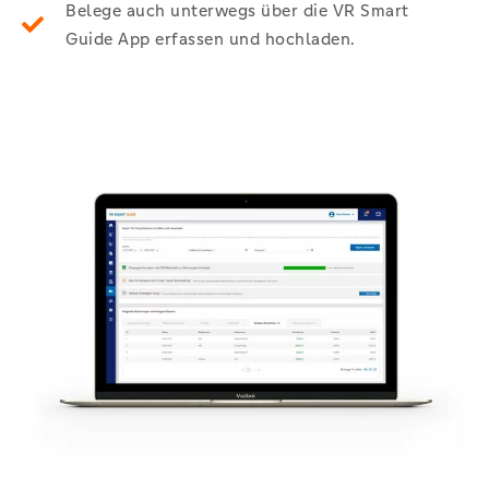
Belege auch unterwegs über die VR Smart
Guide App erfassen und hochladen.