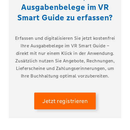
Ausgabenbelege im VR
Smart Guide zu erfassen?
Erfassen und digitalisieren Sie jetzt kostenfrei
Ihre Ausgabebelege im VR Smart Guide –
direkt mit nur einem Klick in der Anwendung.
Zusätzlich nutzen Sie Angebote, Rechnungen,
Lieferscheine und Zahlungserinnerungen, um
Ihre Buchhaltung optimal vorzubereiten.
Jetzt registrieren