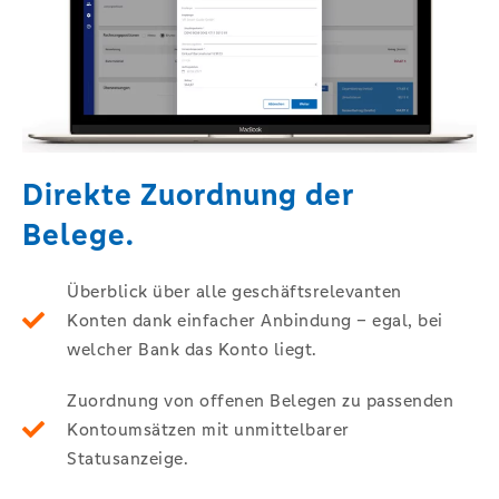
Direkte Zuordnung der
Belege.
Überblick über alle geschäftsrelevanten
Konten dank einfacher Anbindung – egal, bei
welcher Bank das Konto liegt​.
Zuordnung von offenen Belegen zu passenden
Kontoumsätzen mit unmittelbarer
Statusanzeige.