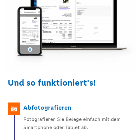
Und so funktioniert's!
Abfotografieren
Fotografieren Sie Belege einfach mit dem
Smartphone oder Tablet ab.