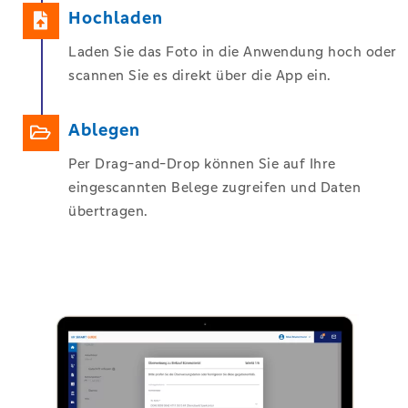
Hochladen
Laden Sie das Foto in die Anwendung hoch oder
scannen Sie es direkt über die App ein.
Ablegen
Per Drag-and-Drop können Sie auf Ihre
eingescannten Belege zugreifen und Daten
übertragen.