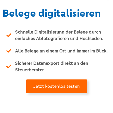
Belege digitalisieren
Schnelle Digitalisierung der Belege durch
einfaches Abfotografieren und Hochladen.
Alle Belege an einem Ort und immer im Blick​.
Sicherer Datenexport direkt an den
Steuerberater.
Jetzt kostenlos testen