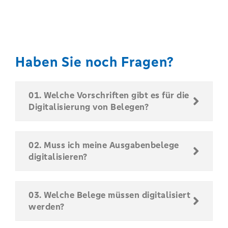
Haben Sie noch Fragen?
01. Welche Vorschriften gibt es für die
Digitalisierung von Belegen?
02. Muss ich meine Ausgabenbelege
digitalisieren?
03. Welche Belege müssen digitalisiert
werden?