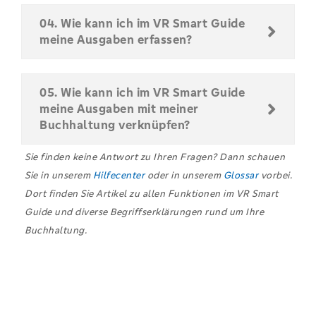
04. Wie kann ich im VR Smart Guide
meine Ausgaben erfassen?
05. Wie kann ich im VR Smart Guide
meine Ausgaben mit meiner
Buchhaltung verknüpfen?
Sie finden keine Antwort zu Ihren Fragen? Dann schauen
Sie in unserem
Hilfecenter
oder in unserem
Glossar
vorbei.
Dort finden Sie Artikel zu allen Funktionen im VR Smart
Guide und diverse Begriffserklärungen rund um Ihre
Buchhaltung.