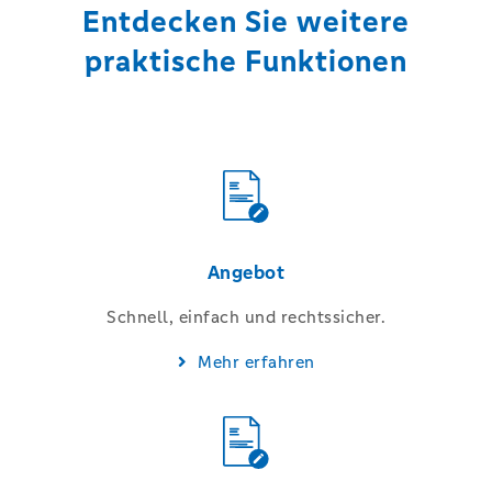
Entdecken Sie weitere
praktische Funktionen
Angebot
Schnell, einfach und rechtssicher.
Mehr erfahren