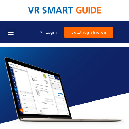
Login
Jetzt registrieren