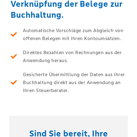
Verknüpfung der Belege zur
Buchhaltung.
Automatische Vorschläge zum Abgleich von
offenen Belegen mit Ihren Kontoumsätzen.
Direktes Bezahlen von Rechnungen aus der
Anwendung heraus.
Gesicherte Übermittlung der Daten aus Ihrer
Buchhaltung direkt aus der Anwendung an
Ihren Steuerberater.
Sind Sie bereit, Ihre