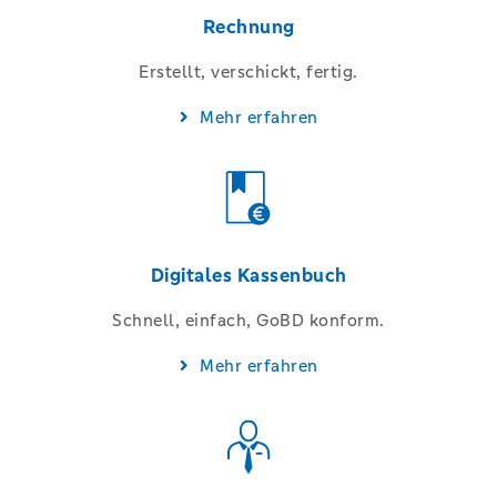
Rechnung
Erstellt, verschickt, fertig.
Mehr erfahren
Digitales Kassenbuch
Schnell, einfach, GoBD konform
.
Mehr erfahren