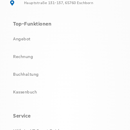
Hauptstraße 131-137, 65760 Eschborn
Top-Funktionen
Angebot
Rechnung
Buchhaltung
Kassenbuch
Service