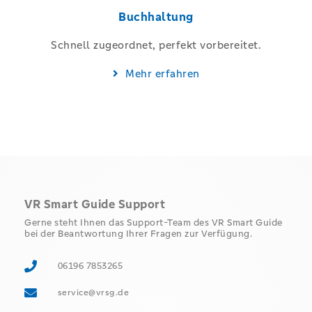
Buchhaltung
Schnell zugeordnet, perfekt vorbereitet.​
Mehr erfahren
VR Smart Guide Support
Gerne steht Ihnen das Support-Team des VR Smart Guide
bei der Beantwortung Ihrer Fragen zur Verfügung.
06196 7853265
service@vrsg.de