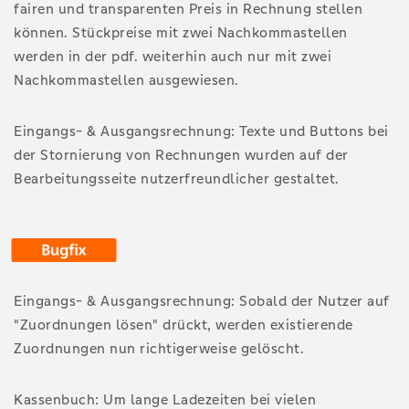
fairen und transparenten Preis in Rechnung stellen
können. Stückpreise mit zwei Nachkommastellen
werden in der pdf. weiterhin auch nur mit zwei
Nachkommastellen ausgewiesen.
Eingangs- & Ausgangsrechnung: Texte und Buttons bei
der Stornierung von Rechnungen wurden auf der
Bearbeitungsseite nutzerfreundlicher gestaltet.
Eingangs- & Ausgangsrechnung: Sobald der Nutzer auf
"Zuordnungen lösen" drückt, werden existierende
Zuordnungen nun richtigerweise gelöscht.
Kassenbuch: Um lange Ladezeiten bei vielen