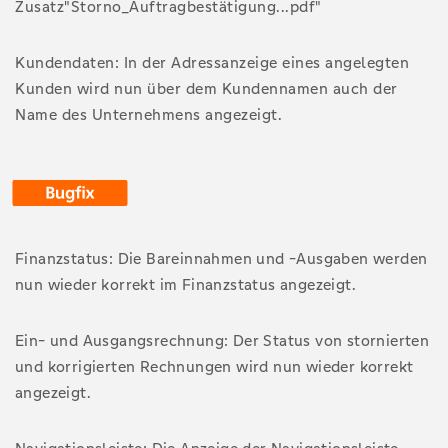
Zusatz"Storno_Auftragbestätigung...pdf"
Kundendaten: In der Adressanzeige eines angelegten
Kunden wird nun über dem Kundennamen auch der
Name des Unternehmens angezeigt.
Finanzstatus: Die Bareinnahmen und -Ausgaben werden
nun wieder korrekt im Finanzstatus angezeigt.
Ein- und Ausgangsrechnung: Der Status von stornierten
und korrigierten Rechnungen wird nun wieder korrekt
angezeigt.