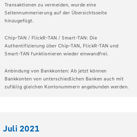
Transaktionen zu vermeiden, wurde eine
Seitennummerierung auf der Übersichtsseite
hinzugefügt.
Chip-TAN / FlickR-TAN / Smart-TAN: Die
Authentifizierung über Chip-TAN, FlickR-TAN und
Smart-TAN funktionieren wieder einwandfrei.
Anbindung von Bankkonten: Ab jetzt können
Bankkonten von unterschiedlichen Banken auch mit
zufällig gleichen Kontonummern angebunden werden.
Juli 2021