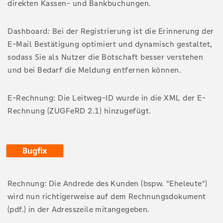
direkten Kassen- und Bankbuchungen.
Dashboard: Bei der Registrierung ist die Erinnerung der
E-Mail Bestätigung optimiert und dynamisch gestaltet,
sodass Sie als Nutzer die Botschaft besser verstehen
und bei Bedarf die Meldung entfernen können.
E-Rechnung: Die Leitweg-ID wurde in die XML der E-
Rechnung (ZUGFeRD 2.1) hinzugefügt.
Rechnung: Die Andrede des Kunden (bspw. "Eheleute")
wird nun richtigerweise auf dem Rechnungsdokument
(pdf.) in der Adresszeile mitangegeben.