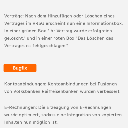
Verträge: Nach dem Hinzufügen oder Löschen eines
Vertrages im VRSG erscheint nun eine Informationsbox.
In einer grünen Box "Ihr Vertrag wurde erfolgreich
gelöscht." und in einer roten Box "Das Löschen des
Vertrages ist fehlgeschlagen.".
Kontoanbindungen: Kontoanbindungen bei Fusionen
von Volksbanken Raiffeisenbanken wurden verbessert.
E-Rechnungen: Die Erzeugung von E-Rechnungen
wurde optimiert, sodass eine Integration von kopierten
Inhalten nun möglich ist.