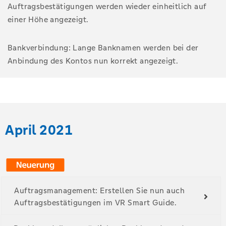
Auftragsbestätigungen werden wieder einheitlich auf
einer Höhe angezeigt.
Bankverbindung: Lange Banknamen werden bei der
Anbindung des Kontos nun korrekt angezeigt.
April 2021
Auftragsmanagement: Erstellen Sie nun auch
Auftragsbestätigungen im VR Smart Guide.