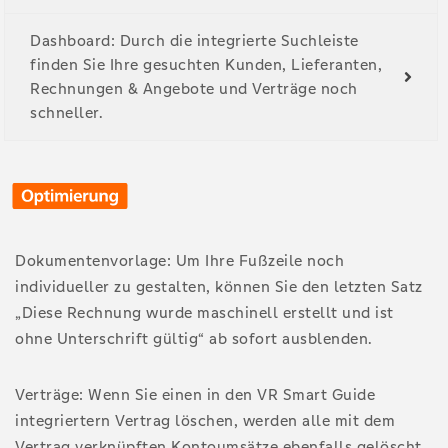
Dashboard: Durch die integrierte Suchleiste
finden Sie Ihre gesuchten Kunden, Lieferanten,
Rechnungen & Angebote und Verträge noch
schneller.
Dokumentenvorlage: Um Ihre Fußzeile noch
individueller zu gestalten, können Sie den letzten Satz
„Diese Rechnung wurde maschinell erstellt und ist
ohne Unterschrift gültig“ ab sofort ausblenden.
Verträge: Wenn Sie einen in den VR Smart Guide
integriertern Vertrag löschen, werden alle mit dem
Vertrag verknüpften Kontoumsätze ebenfalls gelöscht.