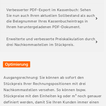
Verbesserter PDF-Export im Kassenbuch: Sehen
Sie nun auch Ihren aktuellen Sollbestand als auch
die Belegnummer Ihres Kassenbucheintrags in
Ihrem heruntergeladenen PDF-Dokument.
Erweiterte und verbesserte Preiskalkulation durch
drei Nachkommastellen im Stückpreis.
Ausgangsrechnung: Sie können ab sofort den
Stückpreis Ihrer Rechnungspositionen mit drei
Nachkommastellen versehen. So können bspw.
Stückpreise mit den Einheiten kg oder m³ noch genauer
definiert werden, damit Sie Ihren Kunden immer einen