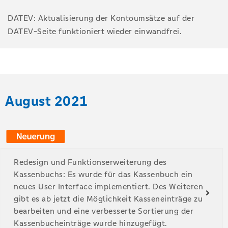
DATEV: Aktualisierung der Kontoumsätze auf der
DATEV-Seite funktioniert wieder einwandfrei.
August 2021
Redesign und Funktionserweiterung des
Kassenbuchs: Es wurde für das Kassenbuch ein
neues User Interface implementiert. Des Weiteren
gibt es ab jetzt die Möglichkeit Kasseneinträge zu
bearbeiten und eine verbesserte Sortierung der
Kassenbucheinträge wurde hinzugefügt.