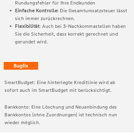
Rundungsfehler für Ihre Endkunden
Einfache Kontrolle:
Die Gesamtumsatzsteuer lässt
sich immer zurückrechnen.
Flexibilität
: Auch bei 3-Nachkommastellen haben
Sie die Sicherheit, dass korrekt gerechnet und
gerundet wird.
SmartBudget: Eine hinterlegte Kreditlinie wird ab
sofort auch im SmartBudget mit berücksichtigt.
Bankkonto: Eine Löschung und Neuanbindung des
Bankkontos (ohne Zuordnungen) ist technisch nun
wieder möglich.