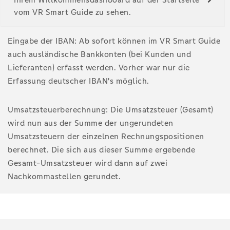
vom VR Smart Guide zu sehen.
Eingabe der IBAN: Ab sofort können im VR Smart Guide
auch ausländische Bankkonten (bei Kunden und
Lieferanten) erfasst werden. Vorher war nur die
Erfassung deutscher IBAN's möglich.
Umsatzsteuerberechnung: Die Umsatzsteuer (Gesamt)
wird nun aus der Summe der ungerundeten
Umsatzsteuern der einzelnen Rechnungspositionen
berechnet. Die sich aus dieser Summe ergebende
Gesamt-Umsatzsteuer wird dann auf zwei
Nachkommastellen gerundet.