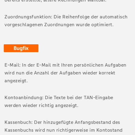
Zuordnungsfunktion: Die Reihenfolge der automatisch
vorgeschlagenen Zuordnungen wurde optimiert.
E-Mail: In der E-Mail mit Ihren persönlichen Aufgaben
wird nun die Anzahl der Aufgaben wieder korrekt
angezeigt.
Kontoanbindung: Die Texte bei der TAN-Eingabe
werden wieder richtig angezeigt.
Kassenbuch: Der hinzugefügte Anfangsbestand des
Kassenbuchs wird nun richtigerweise im Kontostand