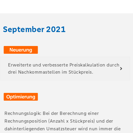
September 2021
Erweiterte und verbesserte Preiskalkulation durch
drei Nachkommastellen im Stückpreis.
Rechnungslogik: Bei der Berechnung einer
Rechnungsposition (Anzahl x Stückpreis) und der
dahinterliegenden Umsatzsteuer wird nun immer die