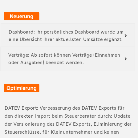
Dashboard: Ihr persönliches Dashboard wurde um
eine Übersicht Ihrer aktuellsten Umsätze ergänzt.
Verträge: Ab sofort können Verträge (Einnahmen
oder Ausgaben) beendet werden.
DATEV Export: Verbesserung des DATEV Exports für
den direkten Import beim Steuerberater durch: Update
der Versionierung des DATEV Exports, Eliminierung der
Steuerschlüssel für Kleinunternehmer und keinen