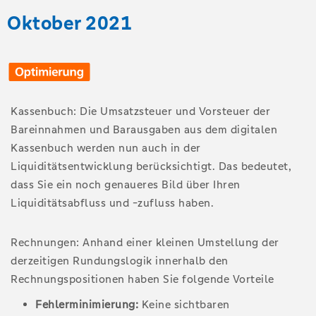
Oktober 2021
Kassenbuch: Die Umsatzsteuer und Vorsteuer der
Bareinnahmen und Barausgaben aus dem digitalen
Kassenbuch werden nun auch in der
Liquiditätsentwicklung berücksichtigt. Das bedeutet,
dass Sie ein noch genaueres Bild über Ihren
Liquiditätsabfluss und -zufluss haben.
Rechnungen: Anhand einer kleinen Umstellung der
derzeitigen Rundungslogik innerhalb den
Rechnungspositionen haben Sie folgende Vorteile
Fehlerminimierung:
Keine sichtbaren