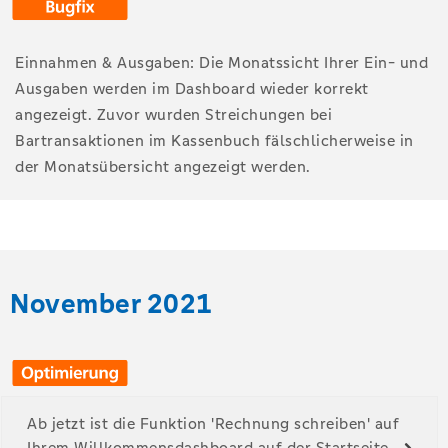
Einnahmen & Ausgaben: Die Monatssicht Ihrer Ein- und
Ausgaben werden im Dashboard wieder korrekt
angezeigt. Zuvor wurden Streichungen bei
Bartransaktionen im Kassenbuch fälschlicherweise in
der Monatsübersicht angezeigt werden.
November 2021
Ab jetzt ist die Funktion 'Rechnung schreiben' auf
Ihrem Willkommensdashboard auf der Startseite