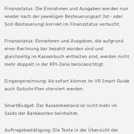
Finanzstatus: Die Einnahmen und Ausgaben werden nun
wieder nach der jeweiligen Besteuerungsart (Ist- oder
Soll-Besteuerung) korrekt im Finanzstatus verbucht.
Finanzstatus: Einnahmen und Ausgaben, die aufgrund
einer Rechnung bar bezahlt worden sind und
gleichzeitig im Kassenbuch enthalten sind, werden nicht
mehr doppelt in der KPI-Zeile berücksichtigt.
Eingangsrechnung: Ab sofort können im VR Smart Guide
auch Gutschriften storniert werden.
SmartBudget: Der Kassenbestand ist nicht mehr im
Saldo der Bankkonten beinhaltet.
Auftragsbestätigung: Die Texte in der Übersicht der