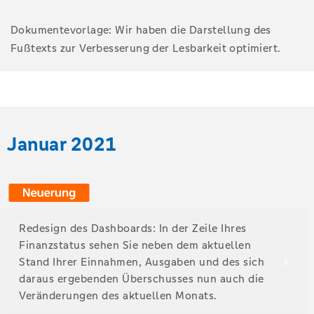
Dokumentevorlage: Wir haben die Darstellung des
Fußtexts zur Verbesserung der Lesbarkeit optimiert.
Januar 2021
Redesign des Dashboards: In der Zeile Ihres
Finanzstatus sehen Sie neben dem aktuellen
Stand Ihrer Einnahmen, Ausgaben und des sich
daraus ergebenden Überschusses nun auch die
Veränderungen des aktuellen Monats.