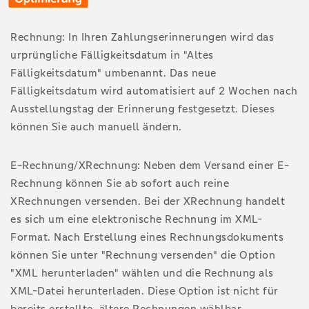
Rechnung: In Ihren Zahlungserinnerungen wird das
urprüngliche Fälligkeitsdatum in "Altes
Fälligkeitsdatum" umbenannt. Das neue
Fälligkeitsdatum wird automatisiert auf 2 Wochen nach
Ausstellungstag der Erinnerung festgesetzt. Dieses
können Sie auch manuell ändern.
E-Rechnung/XRechnung: Neben dem Versand einer E-
Rechnung können Sie ab sofort auch reine
XRechnungen versenden. Bei der XRechnung handelt
es sich um eine elektronische Rechnung im XML-
Format. Nach Erstellung eines Rechnungsdokuments
können Sie unter "Rechnung versenden" die Option
"XML herunterladen" wählen und die Rechnung als
XML-Datei herunterladen. Diese Option ist nicht für
bereits erstellte, ältere Rechnungen wählbar.