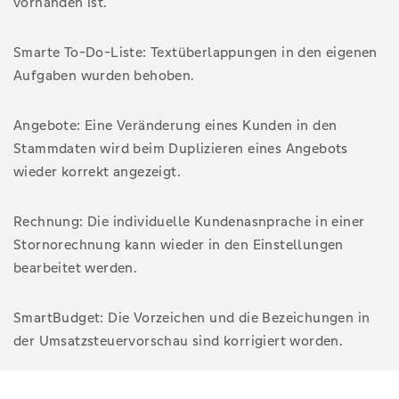
vorhanden ist.
Smarte To-Do-Liste: Textüberlappungen in den eigenen
Aufgaben wurden behoben.
Angebote: Eine Veränderung eines Kunden in den
Stammdaten wird beim Duplizieren eines Angebots
wieder korrekt angezeigt.
Rechnung: Die individuelle Kundenasnprache in einer
Stornorechnung kann wieder in den Einstellungen
bearbeitet werden.
SmartBudget: Die Vorzeichen und die Bezeichungen in
der Umsatzsteuervorschau sind korrigiert worden.