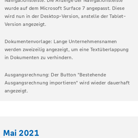
Navigationsleiste: Die Anzeige der Navigationsleiste
wurde auf dem Microsoft Surface 7 angepasst. Diese
wird nun in der Desktop-Version, anstelle der Tablet-
Version angezeigt.
Dokumentenvorlage: Lange Unternehmensnamen
werden zweizeilig angezeigt, um eine Textüberlappung
in Dokumenten zu verhindern.
Ausgangsrechnung: Der Button "Bestehende
Ausgangsrechnung importieren" wird wieder dauerhaft
angezeigt.
Mai 2021