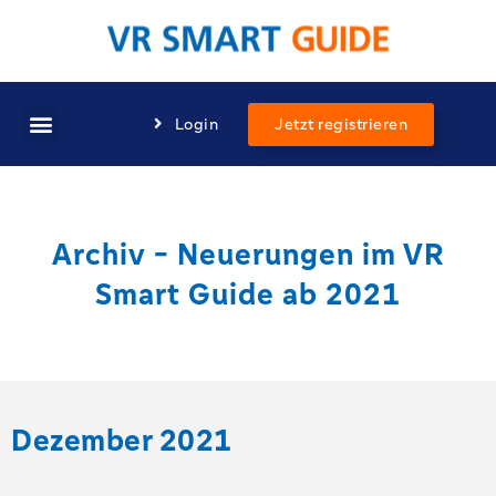
Login
Jetzt registrieren
Archiv - Neuerungen im VR
Smart Guide ab 2021
Dezember 2021