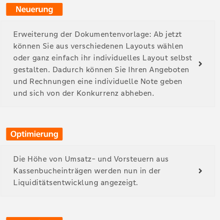
Erweiterung der Dokumentenvorlage: Ab jetzt
können Sie aus verschiedenen Layouts wählen
oder ganz einfach ihr individuelles Layout selbst
gestalten. Dadurch können Sie Ihren Angeboten
und Rechnungen eine individuelle Note geben
und sich von der Konkurrenz abheben.
Die Höhe von Umsatz- und Vorsteuern aus
Kassenbucheinträgen werden nun in der
Liquiditätsentwicklung angezeigt.