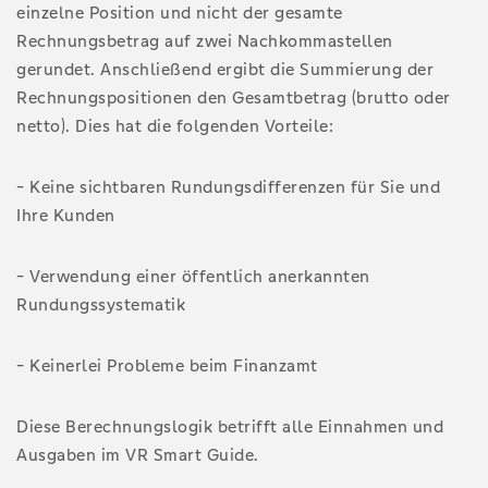
einzelne Position und nicht der gesamte
Rechnungsbetrag auf zwei Nachkommastellen
gerundet. Anschließend ergibt die Summierung der
Rechnungspositionen den Gesamtbetrag (brutto oder
netto). Dies hat die folgenden Vorteile:
- Keine sichtbaren Rundungsdifferenzen für Sie und
Ihre Kunden
- Verwendung einer öffentlich anerkannten
Rundungssystematik
- Keinerlei Probleme beim Finanzamt
Diese Berechnungslogik betrifft alle Einnahmen und
Ausgaben im VR Smart Guide.