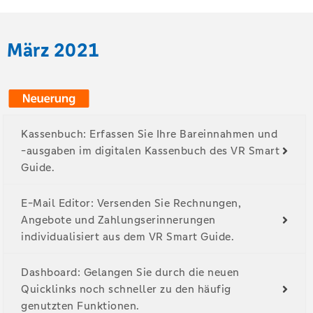
März 2021
Kassenbuch: Erfassen Sie Ihre Bareinnahmen und
-ausgaben im digitalen Kassenbuch des VR Smart
Guide.
E-Mail Editor: Versenden Sie Rechnungen,
Angebote und Zahlungserinnerungen
individualisiert aus dem VR Smart Guide.
Dashboard: Gelangen Sie durch die neuen
Quicklinks noch schneller zu den häufig
genutzten Funktionen.