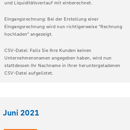
und Liquiditätsverlauf mit einberechnet.
Eingangsrechnung: Bei der Erstellung einer
Eingangsrechnung wird nun richtigerweise "Rechnung
hochladen" angezeigt.
CSV-Datei: Falls Sie Ihre Kunden keinen
Unternehmensnamen angegeben haben, wird nun
stattdessen Ihr Nachname in Ihrer heruntergeladenen
CSV-Datei aufgelistet.
Juni 2021