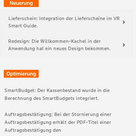
Lieferschein: Integration der Lieferscheine im VR
Smart Guide.
Redesign: Die Willkommen-Kachel in der
Anwendung hat ein neues Design bekommen.
SmartBudget: Der Kassenbestand wurde in die
Berechnung des SmartBudgets integriert.
Auftragsbestätigung: Bei der Stornierung einer
Auftragsbestätigung erhält der PDF-Titel einer
Auftragsbestätigung den