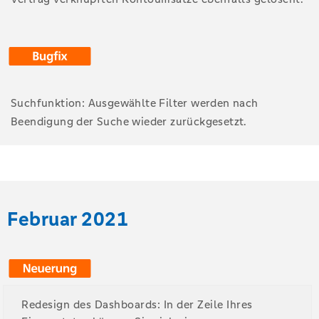
Suchfunktion: Ausgewählte Filter werden nach
Beendigung der Suche wieder zurückgesetzt.
Februar 2021
Redesign des Dashboards: In der Zeile Ihres