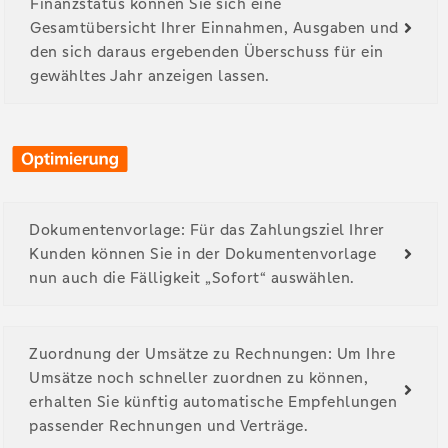
Finanzstatus können Sie sich eine
Gesamtübersicht Ihrer Einnahmen, Ausgaben und
den sich daraus ergebenden Überschuss für ein
gewähltes Jahr anzeigen lassen.
Dokumentenvorlage: Für das Zahlungsziel Ihrer
Kunden können Sie in der Dokumentenvorlage
nun auch die Fälligkeit „Sofort“ auswählen.
Zuordnung der Umsätze zu Rechnungen: Um Ihre
Umsätze noch schneller zuordnen zu können,
erhalten Sie künftig automatische Empfehlungen
passender Rechnungen und Verträge.