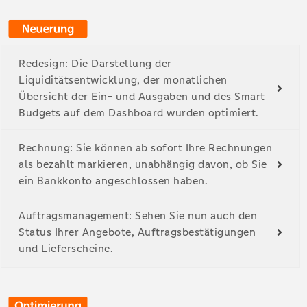
Redesign: Die Darstellung der
Liquiditätsentwicklung, der monatlichen
Übersicht der Ein- und Ausgaben und des Smart
Budgets auf dem Dashboard wurden optimiert.
Rechnung: Sie können ab sofort Ihre Rechnungen
als bezahlt markieren, unabhängig davon, ob Sie
ein Bankkonto angeschlossen haben.
Auftragsmanagement: Sehen Sie nun auch den
Status Ihrer Angebote, Auftragsbestätigungen
und Lieferscheine.