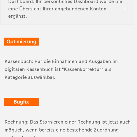
Dashboard: Ihr persönliches Dashboard wurde um
eine Übersicht Ihrer angebundenen Konten
ergänzt.
Kassenbuch: Für die Einnahmen und Ausgaben im
digitalen Kassenbuch ist "Kassenkorrektur" als
Kategorie auswählbar.
Rechnung: Das Stornieren einer Rechnung ist jetzt auch
möglich, wenn bereits eine bestehende Zuordnung