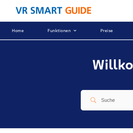
Home
Funktionen
Preise
Willko