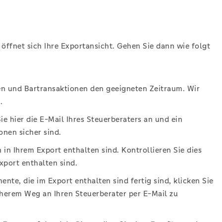
öffnet sich Ihre Exportansicht. Gehen Sie dann wie folgt
n und Bartransaktionen den geeigneten Zeitraum. Wir
.
Sie hier die E-Mail Ihres Steuerberaters an und ein
onen sicher sind.
n Ihrem Export enthalten sind. Kontrollieren Sie dies
port enthalten sind.
te, die im Export enthalten sind fertig sind, klicken Sie
herem Weg an Ihren Steuerberater per E-Mail zu