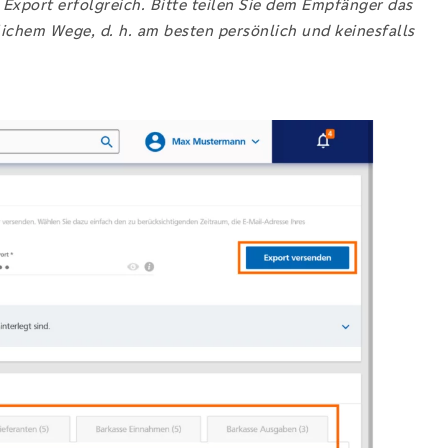
Export erfolgreich. Bitte teilen Sie dem Empfänger das
ichem Wege, d. h. am besten persönlich und keinesfalls