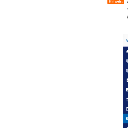
Hinweis: