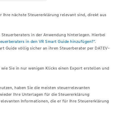
r Ihre nächste Steuererklärung relevant sind, direkt aus
s Steuerberaters in der Anwendung hinterlegen. Hierbei
teuerberaters in den VR Smart Guide hinzufügen?“
.
rt Guide völlig sicher an ihren Steuerberater per DATEV-
 wie Sie in nur wenigen Klicks einen Export erstellen und
nutzen, haben Sie die meisten steuerrelevanten
wieder Ihre Unterlagen für die Steuererklärung
elevanten Informationen, die er für Ihre Steuererklärung