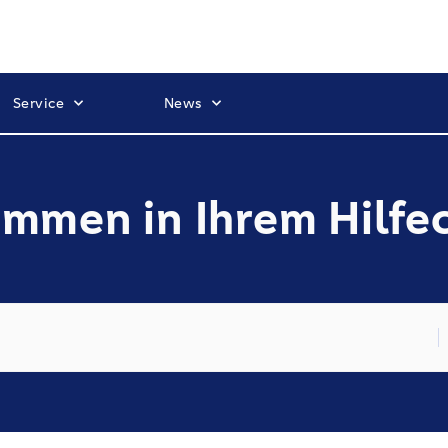
Service
News
mmen in Ihrem Hilfe