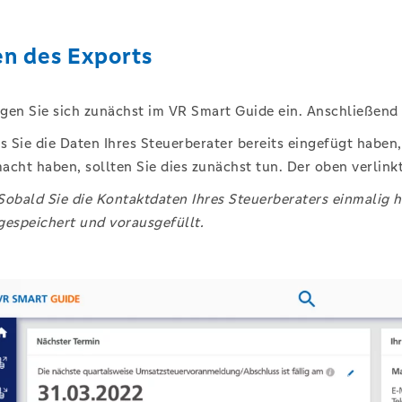
en des Exports
gen Sie sich zunächst im VR Smart Guide ein. Anschließend kl
ls Sie die Daten Ihres Steuerberater bereits eingefügt haben, 
acht haben, sollten Sie dies zunächst tun. Der oben verlinkte
Sobald Sie die Kontaktdaten Ihres Steuerberaters einmalig 
gespeichert und vorausgefüllt.