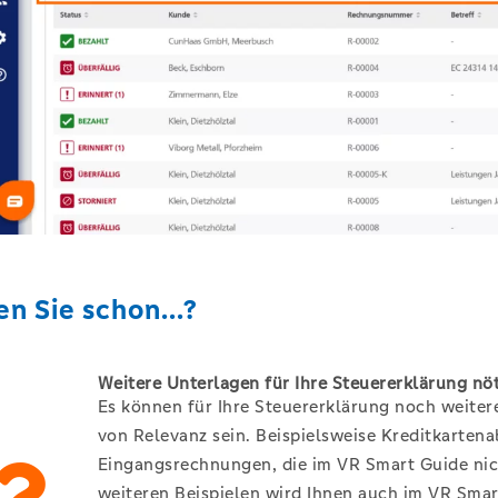
n Sie schon...?
Weitere Unterlagen für Ihre Steuererklärung nö
Es können für Ihre Steuererklärung noch weiter
von Relevanz sein. Beispielsweise Kreditkarten
Eingangsrechnungen, die im VR Smart Guide nich
weiteren Beispielen wird Ihnen auch im VR Smar