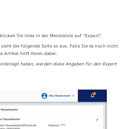
icken Sie links in der Menüleiste auf "Export".
sieht die folgende Seite so aus. Falls Sie es noch nicht
 Artikel hilft Ihnen dabei.
hinterlegt haben, werden diese Angaben für den Export