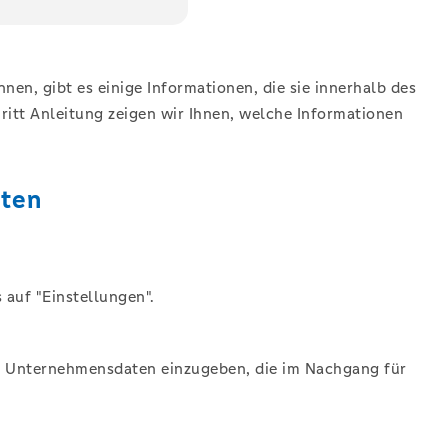
en, gibt es einige Informationen, die sie innerhalb des
itt Anleitung zeigen wir Ihnen, welche Informationen
aten
 auf "Einstellungen".
ten Unternehmensdaten einzugeben, die im Nachgang für