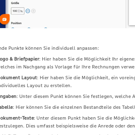
de Punkte können Sie individuell anpassen:
ogo & Briefpapier
: Hier haben Sie die Möglichkeit Ihr eige
elches im Nachgang als Vorlage für Ihre Rechnungen verwe
okument Layout
: Hier haben Sie die Möglichkeit, ein vorei
ndividuelles Layout zu erstellen.
ngaben
: Unter diesem Punkt können Sie festlegen, welche 
abelle
: Hier können Sie die einzelnen Bestandteile des Tabe
okument-Texte
: Unter diesem Punkt haben Sie die Möglichk
estzulegen. Dies umfasst beispielsweise die Anrede oder den