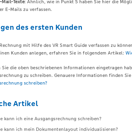
-Mail-Texte
: Ähnlich, wie in Punkt 5 haben Sie hier die Mög
er E-Mails zu verfassen.
gen des ersten Kunden
Rechnung mit Hilfe des VR Smart Guide verfassen zu könne
einen Kunden anlegen, erfahren Sie in folgendem Artikel:
Wi
Sie die oben beschriebenen Informationen eingetragen habe
rechnung zu schreiben. Genauere Informationen finden Sie 
srechnung schreiben?
che Artikel
e kann ich eine Ausgangsrechnung schreiben?
e kann ich mein Dokumentenlayout individualisieren?