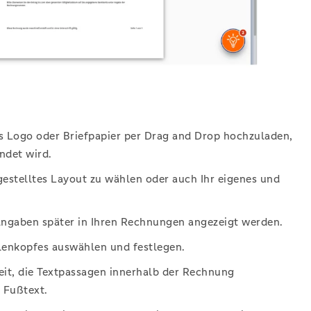
nes Logo oder Briefpapier per Drag and Drop hochzuladen,
ndet wird.
ngestelltes Layout zu wählen oder auch Ihr eigenes und
Angaben später in Ihren Rechnungen angezeigt werden.
llenkopfes auswählen und festlegen.
eit, die Textpassagen innerhalb der Rechnung
 Fußtext.