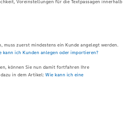
lichkeit, Voreinstellungen für die Textpassagen innerhalb
n, muss zuerst mindestens ein Kunde angelegt werden.
e kann ich Kunden anlegen oder importieren?
n, können Sie nun damit fortfahren Ihre
dazu in dem Artikel:
Wie kann ich eine