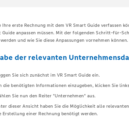
e Ihre erste Rechnung mit dem VR Smart Guide verfassen könn
 Guide anpassen müssen. Mit der folgenden Schritt-für-Schr
 werden und wie Sie diese Anpassungen vornehmen können.
gabe der relevanten Unternehmensd
ggen Sie sich zunächst im VR Smart Guide ein.
 die benötigten Informationen einzugeben, klicken Sie links
hlen Sie nun den Reiter "Unternehmen" aus.
ter dieser Ansicht haben Sie die Möglichkeit alle relevan
e Erstellung einer Rechnung benötigt werden.