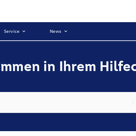
Service
News
mmen in Ihrem Hilfe