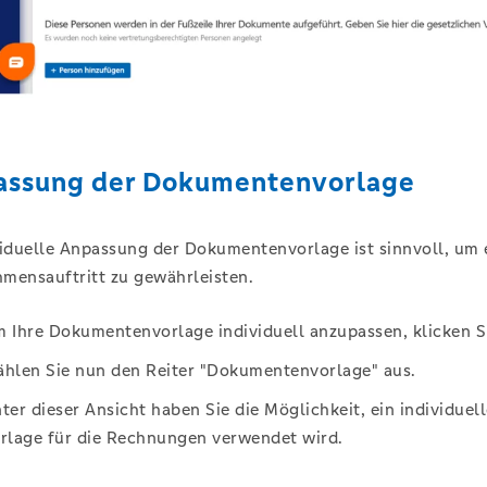
assung der Dokumentenvorlage
viduelle Anpassung der Dokumentenvorlage ist sinnvoll, um 
mensauftritt zu gewährleisten.
 Ihre Dokumentenvorlage individuell anzupassen, klicken Sie
hlen Sie nun den Reiter "Dokumentenvorlage" aus.
ter dieser Ansicht haben Sie die Möglichkeit, ein individue
rlage für die Rechnungen verwendet wird.