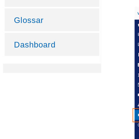
Glossar
Dashboard