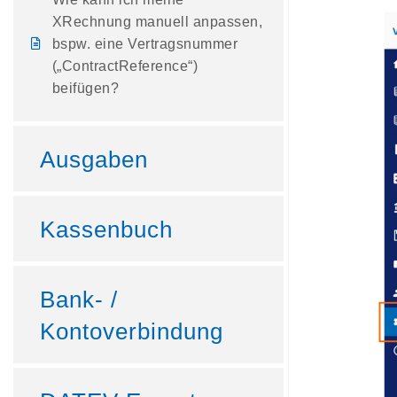
XRechnung manuell anpassen,
bspw. eine Vertragsnummer
(„ContractReference“)
beifügen?
Ausgaben
Kassenbuch
Bank- /
Kontoverbindung