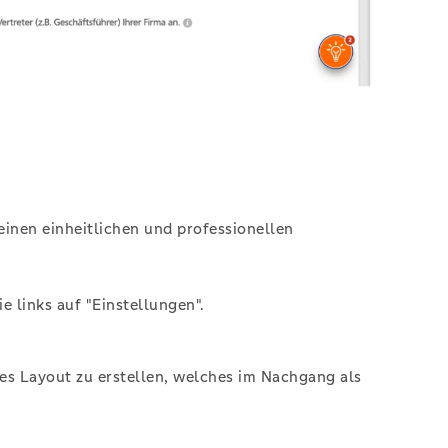
einen einheitlichen und professionellen
 links auf "Einstellungen".
lles Layout zu erstellen, welches im Nachgang als