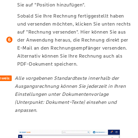
Sie auf "Position hinzufügen".
Sobald Sie Ihre Rechnung fertiggestellt haben
und versenden möchten, klicken Sie unten rechts
auf "Rechnung versenden". Hier können Sie aus
der Anwendung heraus, die Rechnung direkt per
E-Mail an den Rechnungsempfänger versenden.
Alternativ können Sie Ihre Rechnung auch als
PDF-Dokument speichern.
Alle vorgebenen Standardtexte innerhalb der
nweis:
Ausgangsrechnung können Sie jederzeit in Ihren
Einstellungen unter Dokumentenvorlage
(Unterpunkt: Dokument-Texte) einsehen und
anpassen.