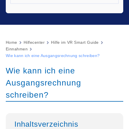
Home
Hilfecenter
Hilfe im VR Smart Guide
Einnahmen
Wie kann ich eine Ausgangsrechnung schreiben?
Wie kann ich eine
Ausgangsrechnung
schreiben?
Inhaltsverzeichnis