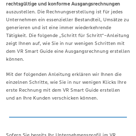
rechtsgültige und konforme Ausgangsrechnungen
auszustellen. Die Rechnungserstellung ist für jedes
Unternehmen ein essenzieller Bestandteil, Umsätze zu
generieren und ist eine immer wiederkehrende
Tätigkeit. Die folgende „Schritt für Schritt“–Anleitung
zeigt Ihnen auf, wie Sie in nur wenigen Schritten mit
dem VR Smart Guide eine Ausgangsrechnung erstellen
können.
Mit der folgenden Anleitung erklären wir Ihnen die
einzelnen Schritte, wie Sie in nur wenigen Klicks Ihre
erste Rechnung mit dem VR Smart Guide erstellen
und an Ihre Kunden verschicken können.
Sofern Sie bereits Ihr Unternehmensprofil im VR