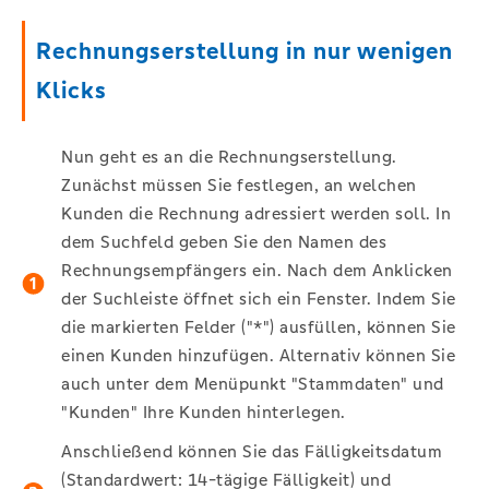
Rechnungserstellung in nur wenigen
Klicks
Nun geht es an die Rechnungserstellung.
Zunächst müssen Sie festlegen, an welchen
Kunden die Rechnung adressiert werden soll. In
dem Suchfeld geben Sie den Namen des
Rechnungsempfängers ein. Nach dem Anklicken
der Suchleiste öffnet sich ein Fenster. Indem Sie
die markierten Felder ("*") ausfüllen, können Sie
einen Kunden hinzufügen. Alternativ können Sie
auch unter dem Menüpunkt "Stammdaten" und
"Kunden" Ihre Kunden hinterlegen.
Anschließend können Sie das Fälligkeitsdatum
(Standardwert: 14-tägige Fälligkeit) und