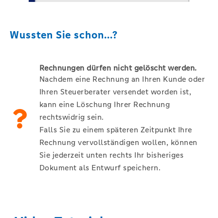
Wussten Sie schon...?
Rechnungen dürfen nicht gelöscht werden.
Nachdem eine Rechnung an Ihren Kunde oder
Ihren Steuerberater versendet worden ist,
kann eine Löschung Ihrer Rechnung
rechtswidrig sein.
Falls Sie zu einem späteren Zeitpunkt Ihre
Rechnung vervollständigen wollen, können
Sie jederzeit unten rechts Ihr bisheriges
Dokument als Entwurf speichern.