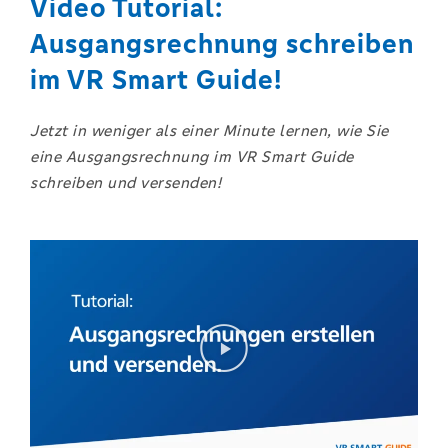
Video Tutorial:
Ausgangsrechnung schreiben
im VR Smart Guide!
J
etzt in weniger als einer Minute lernen, wie Sie
eine Ausgangsrechnung im VR Smart Guide
schreiben und versenden!