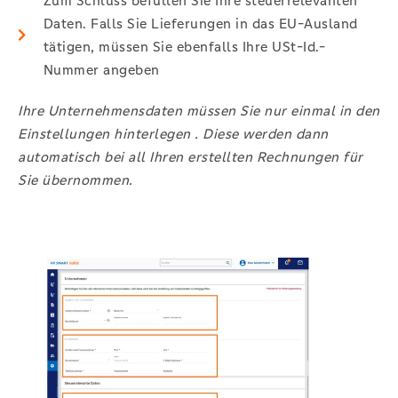
Zum Schluss befüllen Sie Ihre steuerrelevanten
Daten. Falls Sie Lieferungen in das EU-Ausland
tätigen, müssen Sie ebenfalls Ihre USt-Id.-
Nummer angeben
Ihre Unternehmensdaten müssen Sie nur einmal in den
Einstellungen hinterlegen . Diese werden dann
automatisch bei all Ihren erstellten Rechnungen für
Sie übernommen.