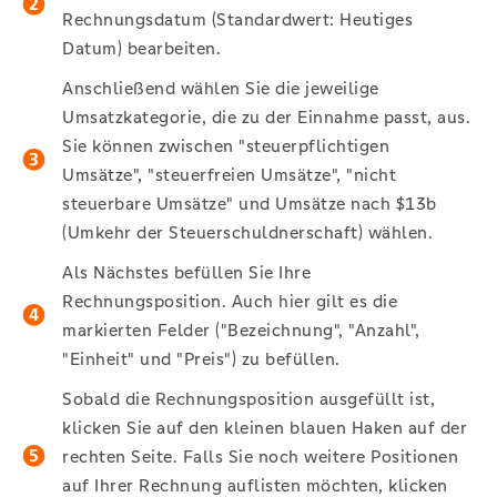
Rechnungsdatum (Standardwert: Heutiges
Datum) bearbeiten.
Anschließend wählen Sie die jeweilige
Umsatzkategorie, die zu der Einnahme passt, aus.
Sie können zwischen "steuerpflichtigen
Umsätze", "steuerfreien Umsätze", "nicht
steuerbare Umsätze" und Umsätze nach $13b
(Umkehr der Steuerschuldnerschaft) wählen.
Als Nächstes befüllen Sie Ihre
Rechnungsposition. Auch hier gilt es die
markierten Felder ("Bezeichnung", "Anzahl",
"Einheit" und "Preis") zu befüllen.
Sobald die Rechnungsposition ausgefüllt ist,
klicken Sie auf den kleinen blauen Haken auf der
rechten Seite. Falls Sie noch weitere Positionen
auf Ihrer Rechnung auflisten möchten, klicken