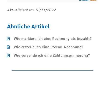
Aktualisiert am 16/11/2022.
Ähnliche Artikel
Wie markiere ich eine Rechnung als bezahlt?
Wie erstelle ich eine Storno-Rechnung?
Wie versende ich eine Zahlungserinnerung?