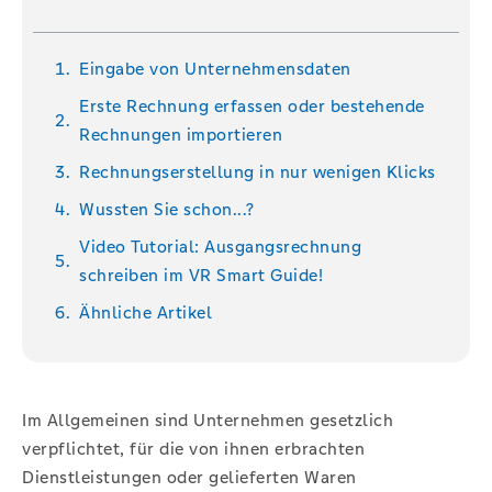
Eingabe von Unternehmensdaten
Erste Rechnung erfassen oder bestehende
Rechnungen importieren
Rechnungserstellung in nur wenigen Klicks
Wussten Sie schon...?
Video Tutorial: Ausgangsrechnung
schreiben im VR Smart Guide!
Ähnliche Artikel
Im Allgemeinen sind Unternehmen gesetzlich
verpflichtet, für die von ihnen erbrachten
Dienstleistungen oder gelieferten Waren