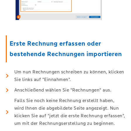
Erste Rechnung erfassen oder
bestehende Rechnungen importieren
Um nun Rechnungen schreiben zu können, klicken
Sie links auf "Einnahmen".
Anschließend wählen Sie "Rechnungen" aus.
Falls Sie noch keine Rechnung erstellt haben,
wird Ihnen die abgebildete Seite angezeigt. Nun
klicken Sie auf "jetzt die erste Rechnung erfassen",
um mit der Rechnungserstellung zu beginnen.