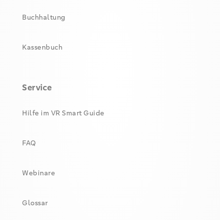
Buchhaltung
Kassenbuch
Service
Hilfe im VR Smart Guide
FAQ
Webinare
Glossar