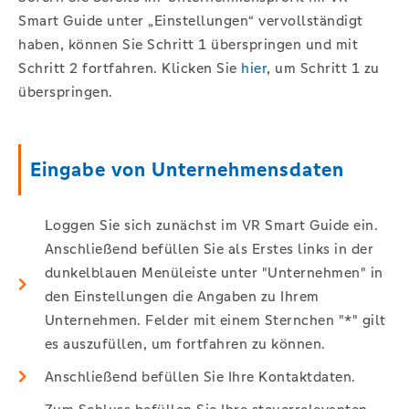
Smart Guide unter „Einstellungen“ vervollständigt
haben, können Sie Schritt 1 überspringen und mit
Schritt 2 fortfahren. Klicken Sie
hier
, um Schritt 1 zu
überspringen.
Eingabe von Unternehmensdaten
Loggen Sie sich zunächst im VR Smart Guide ein.
Anschließend befüllen Sie als Erstes links in der
dunkelblauen Menüleiste unter "Unternehmen" in
den Einstellungen die Angaben zu Ihrem
Unternehmen. Felder mit einem Sternchen "*" gilt
es auszufüllen, um fortfahren zu können.
Anschließend befüllen Sie Ihre Kontaktdaten.