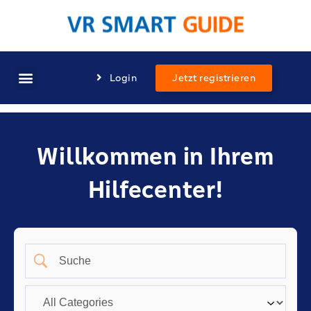
Login
Jetzt registrieren
Willkommen in Ihrem
Hilfecenter!