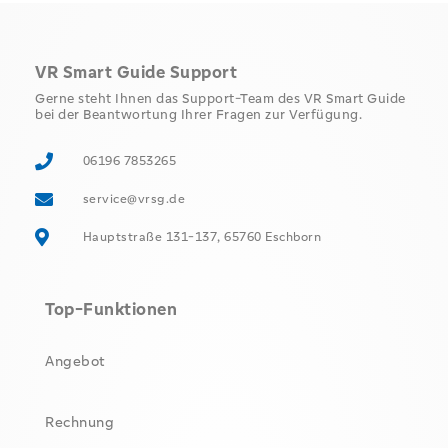
VR Smart Guide Support
Gerne steht Ihnen das Support-Team des VR Smart Guide
bei der Beantwortung Ihrer Fragen zur Verfügung.
06196 7853265
service@vrsg.de
Hauptstraße 131-137, 65760 Eschborn
Top-Funktionen
Angebot
Rechnung