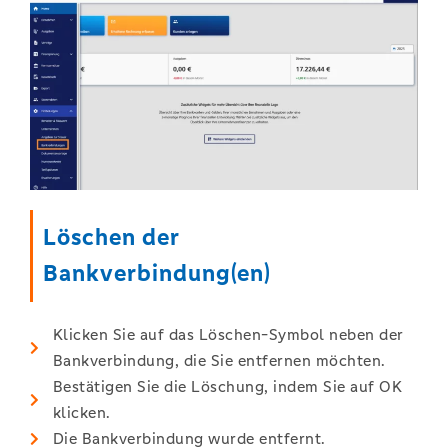
Löschen der
Bankverbindung(en)
Klicken Sie auf das Löschen-Symbol neben der
Bankverbindung, die Sie entfernen möchten.
Bestätigen Sie die Löschung, indem Sie auf OK
klicken.
Die Bankverbindung wurde entfernt.