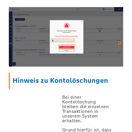
Hinweis zu Kontolöschungen
Bei einer
Kontolöschung
bleiben die einzelnen
Transaktionen in
unserem System
erhalten.
Grund hierfür ist, dass