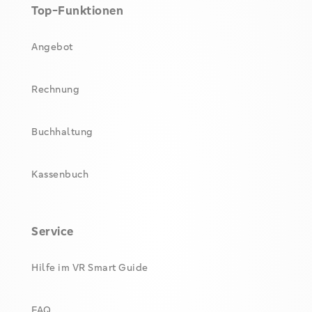
Top-Funktionen
Angebot
Rechnung
Buchhaltung
Kassenbuch
Service
Hilfe im VR Smart Guide
FAQ