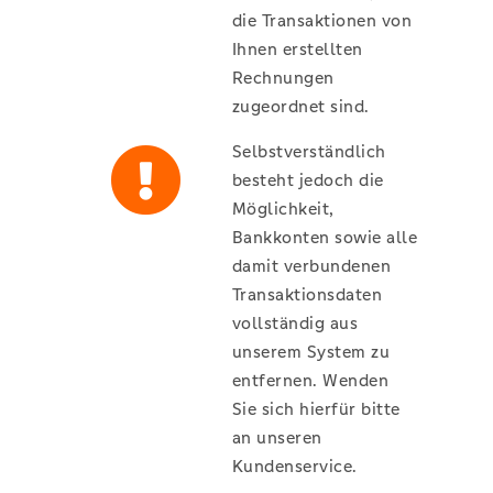
die Transaktionen von
Ihnen erstellten
Rechnungen
zugeordnet sind.
Selbstverständlich
besteht jedoch die
Möglichkeit,
Bankkonten sowie alle
damit verbundenen
Transaktionsdaten
vollständig aus
unserem System zu
entfernen. Wenden
Sie sich hierfür bitte
an unseren
Kundenservice.