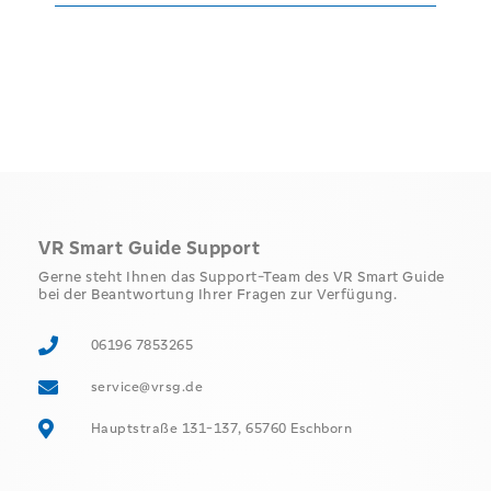
VR Smart Guide Support
Gerne steht Ihnen das Support-Team des VR Smart Guide
bei der Beantwortung Ihrer Fragen zur Verfügung.
06196 7853265
service@vrsg.de
Hauptstraße 131-137, 65760 Eschborn