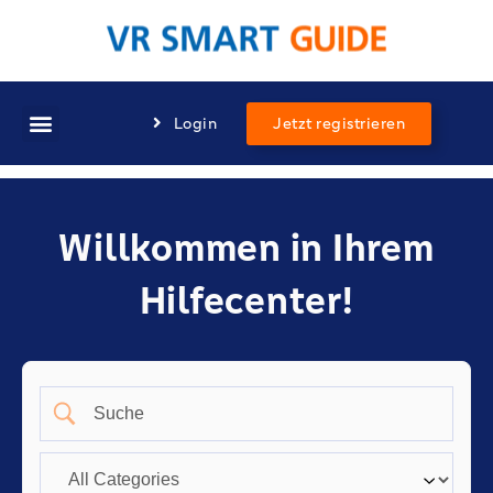
Login
Jetzt registrieren
Willkommen in Ihrem
Hilfecenter!