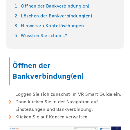
Öffnen der Bankverbindung(en)
Löschen der Bankverbindung(en)
Hinweis zu Kontolöschungen
Wussten Sie schon...?
Öffnen der
Bankverbindung(en)
Loggen Sie sich zunächst im VR Smart Guide ein.
Dann klicken Sie in der Navigation auf
Einstellungen und Bankverbindung.​
Klicken Sie auf Konten verwalten.