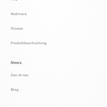
Webinare
Glossar
Produktbeschreibung
News
Das ist neu
Blog