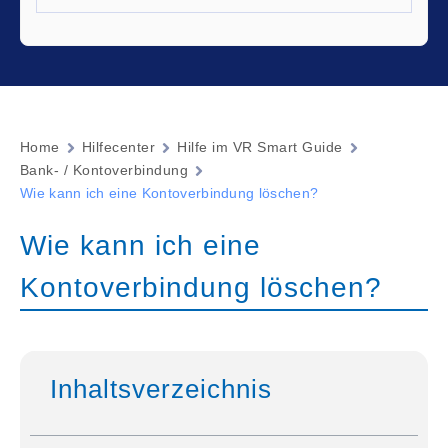
Home
Hilfecenter
Hilfe im VR Smart Guide
Bank- / Kontoverbindung
Wie kann ich eine Kontoverbindung löschen?
Wie kann ich eine
Kontoverbindung löschen?
Inhaltsverzeichnis