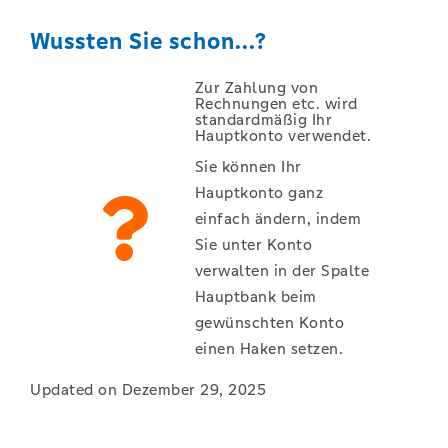
Wussten Sie schon...?
Zur Zahlung von
Rechnungen etc. wird
standardmäßig Ihr
Hauptkonto verwendet.
Sie können Ihr
Hauptkonto ganz
einfach ändern, indem
Sie unter Konto
verwalten in der Spalte
Hauptbank beim
gewünschten Konto
einen Haken setzen.
Updated on Dezember 29, 2025