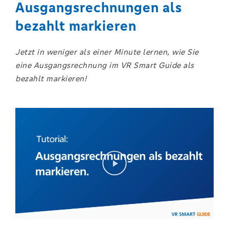
Ausgangsrechnungen als
bezahlt markieren
J
etzt in weniger als einer Minute lernen, wie Sie
eine Ausgangsrechnung im VR Smart Guide als
bezahlt markieren!