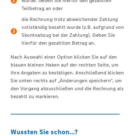
wurde. Geben Sie hierfür den gezahlten
Teilbetrag an oder
die Rechnung trotz abweichender Zahlung
vollständig bezahlt wurde (z.B. aufgrund von
Skontoabzug bei der Zahlung). Geben Sie
hierfür den gezahlten Betrag an.
Nach Auswahl einer Option klicken Sie auf den
blauen kleinen Haken auf der rechten Seite, um
Ihre Angaben zu bestätigen. Anschließend klicken
Sie unten rechts auf „Änderungen speichern“, um
den Vorgang abzuschließen und die Rechnung als
bezahlt zu markieren.
Wussten Sie schon...?