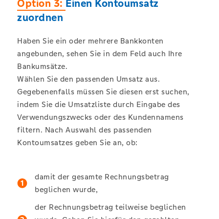
Option 3:
Einen Kontoumsatz
zuordnen
Haben Sie ein oder mehrere Bankkonten
angebunden, sehen Sie in dem Feld auch Ihre
Bankumsätze.
Wählen Sie den passenden Umsatz aus.
Gegebenenfalls müssen Sie diesen erst suchen,
indem Sie die Umsatzliste durch Eingabe des
Verwendungszwecks oder des Kundennamens
filtern. Nach Auswahl des passenden
Kontoumsatzes geben Sie an, ob:
damit der gesamte Rechnungsbetrag
beglichen wurde,
der Rechnungsbetrag teilweise beglichen