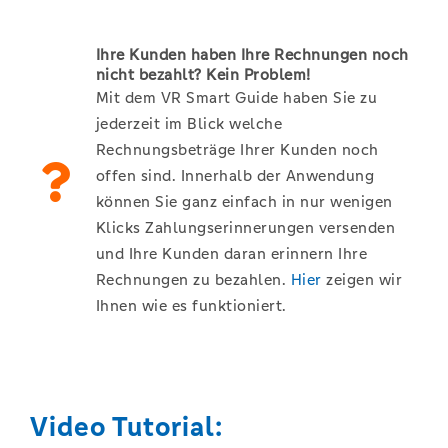
Ihre Kunden haben Ihre Rechnungen noch
nicht bezahlt? Kein Problem!
Mit dem VR Smart Guide haben Sie zu
jederzeit im Blick welche
Rechnungsbeträge Ihrer Kunden noch
offen sind. Innerhalb der Anwendung
können Sie ganz einfach in nur wenigen
Klicks Zahlungserinnerungen versenden
und Ihre Kunden daran erinnern Ihre
Rechnungen zu bezahlen.
Hier
zeigen wir
Ihnen wie es funktioniert.
Video Tutorial: