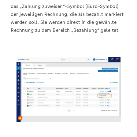
das „Zahlung zuweisen“-Symbol (Euro-Symbol)
der jeweiligen Rechnung, die als bezahlt markiert
werden soll. Sie werden direkt in die gewählte
Rechnung zu dem Bereich „Bezahlung“ geleitet.