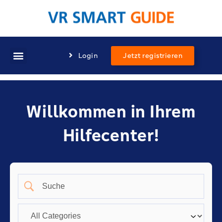
Login
Jetzt registrieren
Willkommen in Ihrem
Hilfecenter!