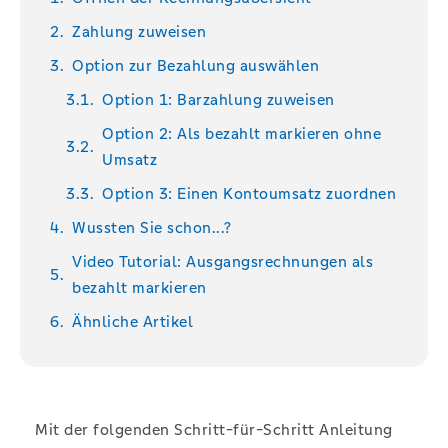
Zahlung zuweisen
Option zur Bezahlung auswählen
Option 1: Barzahlung zuweisen
Option 2: Als bezahlt markieren ohne
Umsatz
Option 3: Einen Kontoumsatz zuordnen
Wussten Sie schon...?
Video Tutorial: Ausgangsrechnungen als
bezahlt markieren
Ähnliche Artikel
Mit der folgenden Schritt-für-Schritt Anleitung