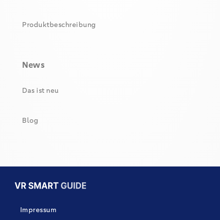
Produktbeschreibung
News
Das ist neu
Blog
Impressum