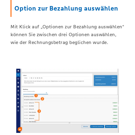
Option zur Bezahlung auswählen
Mit Klick auf „Optionen zur Bezahlung auswählen“
können Sie zwischen drei Optionen auswählen,
wie der Rechnungsbetrag beglichen wurde.