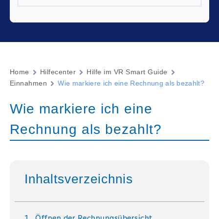
Home
Hilfecenter
Hilfe im VR Smart Guide
Einnahmen
Wie markiere ich eine Rechnung als bezahlt?
Wie markiere ich eine
Rechnung als bezahlt?
Inhaltsverzeichnis
Öffnen der Rechnungsübersicht