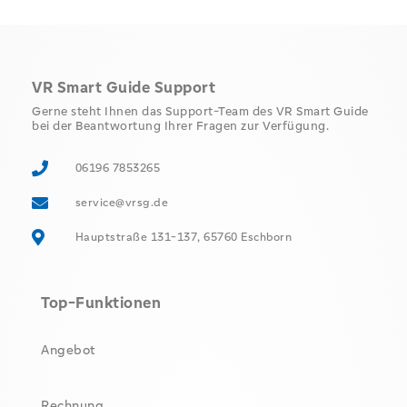
VR Smart Guide Support
Gerne steht Ihnen das Support-Team des VR Smart Guide
bei der Beantwortung Ihrer Fragen zur Verfügung.
06196 7853265
service@vrsg.de
Hauptstraße 131-137, 65760 Eschborn
Top-Funktionen
Angebot
Rechnung