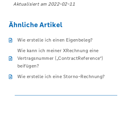
Aktualisiert am
2022-02-11
Ähnliche Artikel
Wie erstelle ich einen Eigenbeleg?
Wie kann ich meiner XRechnung eine
Vertragsnummer („ContractReference“)
beifügen?
Wie erstelle ich eine Storno-Rechnung?