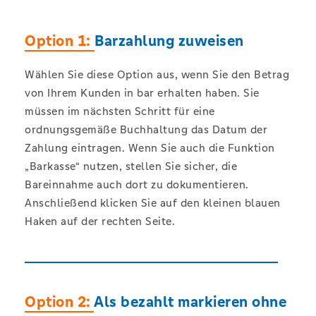
Option 1:
Barzahlung zuweisen
Wählen Sie diese Option aus, wenn Sie den Betrag
von Ihrem Kunden in bar erhalten haben. Sie
müssen im nächsten Schritt für eine
ordnungsgemäße Buchhaltung das Datum der
Zahlung eintragen. Wenn Sie auch die Funktion
„Barkasse“ nutzen, stellen Sie sicher, die
Bareinnahme auch dort zu dokumentieren.
Anschließend klicken Sie auf den kleinen blauen
Haken auf der rechten Seite.
Option 2:
Als bezahlt markieren ohne