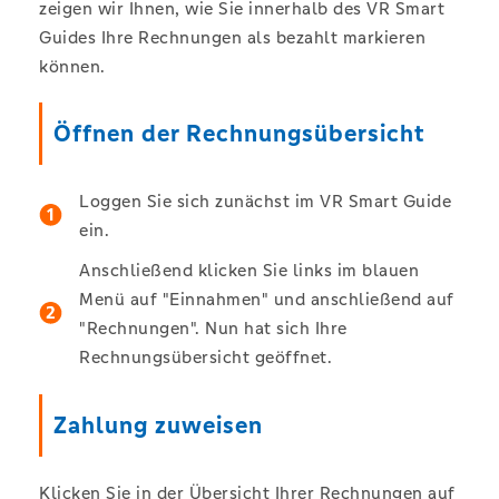
zeigen wir Ihnen, wie Sie innerhalb des VR Smart
Guides Ihre Rechnungen als bezahlt markieren
können.
Öffnen der Rechnungsübersicht
Loggen Sie sich zunächst im VR Smart Guide
ein.
Anschließend klicken Sie links im blauen
Menü auf "Einnahmen" und anschließend auf
"Rechnungen". Nun hat sich Ihre
Rechnungsübersicht geöffnet.
Zahlung zuweisen
Klicken Sie in der Übersicht Ihrer Rechnungen auf