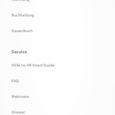
Buchhaltung
Kassenbuch
Service
Hilfe im VR Smart Guide
FAQ
Webinare
Glossar