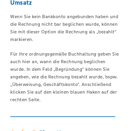
Umsatz
Wenn Sie kein Bankkonto angebunden haben und
die Rechnung nicht bar beglichen wurde, können
Sie mit dieser Option die Rechnung als „bezahlt“
markieren.
Für Ihre ordnungsgemäße Buchhaltung geben Sie
auch hier an, wann die Rechnung beglichen
wurde. In dem Feld „Begründung“ können Sie
angeben, wie die Rechnung bezahlt wurde, bspw.
„Überweisung, Geschäftskonto“. Anschließend
klicken Sie auf den kleinen blauen Haken auf der
rechten Seite.