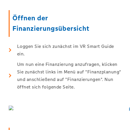
Öffnen der
Finanzierungsübersicht
Loggen Sie sich zunächst im VR Smart Guide
ein.
Um nun eine Finanzierung anzufragen, klicken
Sie zunächst links im Menü auf "Finanzplanung"
und anschließend auf "Finanzierungen". Nun
öffnet sich folgende Seite.