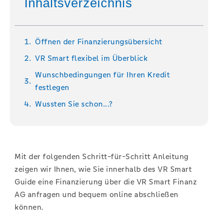
Inhaltsverzeichnis
Öffnen der Finanzierungsübersicht
VR Smart flexibel im Überblick
Wunschbedingungen für Ihren Kredit
festlegen
Wussten Sie schon...?
Mit der folgenden Schritt-für-Schritt Anleitung
zeigen wir Ihnen, wie Sie innerhalb des VR Smart
Guide eine Finanzierung über die VR Smart Finanz
AG anfragen und bequem online abschließen
können.