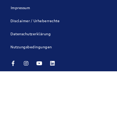
Impressum
Disclaimer / Urheberrechte
Datenschutzerklärung
Nutzungsbedingungen