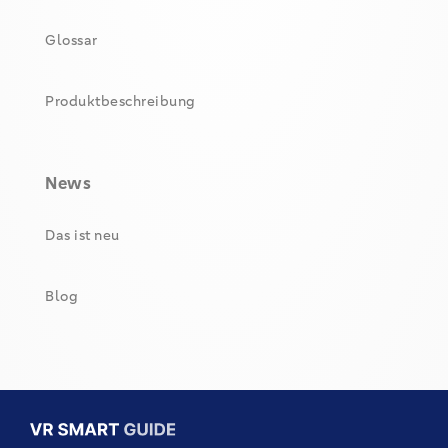
Glossar
Produktbeschreibung
News
Das ist neu
Blog