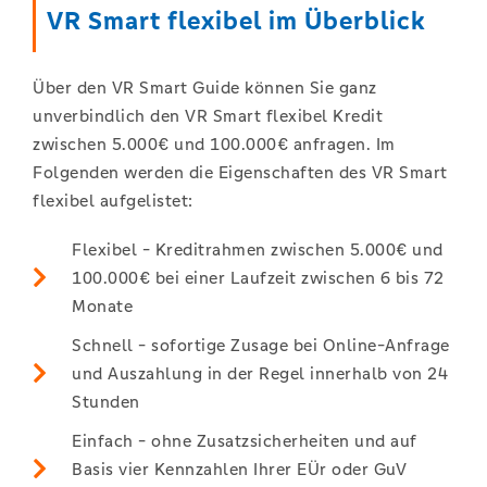
VR Smart flexibel im Überblick
Über den VR Smart Guide können Sie ganz
unverbindlich den VR Smart flexibel Kredit
zwischen 5.000€ und 100.000€ anfragen. Im
Folgenden werden die Eigenschaften des VR Smart
flexibel aufgelistet:
Flexibel - Kreditrahmen zwischen 5.000€ und
100.000€ bei einer Laufzeit zwischen 6 bis 72
Monate
Schnell - sofortige Zusage bei Online-Anfrage
und Auszahlung in der Regel innerhalb von 24
Stunden
Einfach - ohne Zusatzsicherheiten und auf
Basis vier Kennzahlen Ihrer EÜr oder GuV