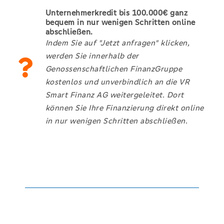
Unternehmerkredit bis 100.000€ ganz
bequem in nur wenigen Schritten online
abschließen.
Indem Sie auf "Jetzt anfragen" klicken,
werden Sie innerhalb der
Genossenschaftlichen FinanzGruppe
kostenlos und unverbindlich an die VR
Smart Finanz AG weitergeleitet. Dort
können Sie Ihre Finanzierung direkt online
in nur wenigen Schritten abschließen.