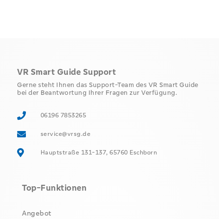
VR Smart Guide Support
Gerne steht Ihnen das Support-Team des VR Smart Guide
bei der Beantwortung Ihrer Fragen zur Verfügung.
06196 7853265
service@vrsg.de
Hauptstraße 131-137, 65760 Eschborn
Top-Funktionen
Angebot