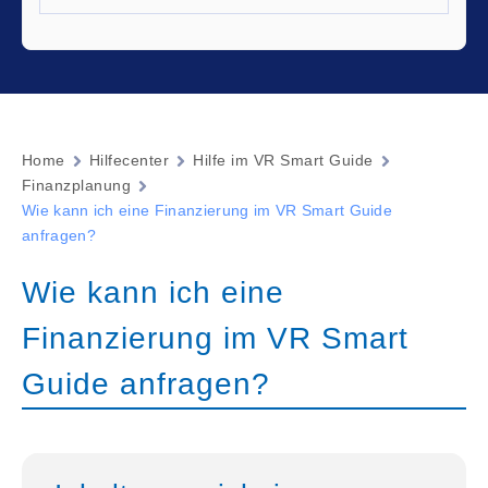
Home
Hilfecenter
Hilfe im VR Smart Guide
Finanzplanung
Wie kann ich eine Finanzierung im VR Smart Guide
anfragen?
Wie kann ich eine
Finanzierung im VR Smart
Guide anfragen?