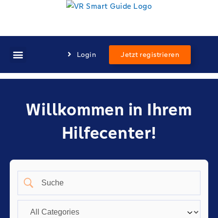
Login
Jetzt registrieren
Willkommen in Ihrem
Hilfecenter!