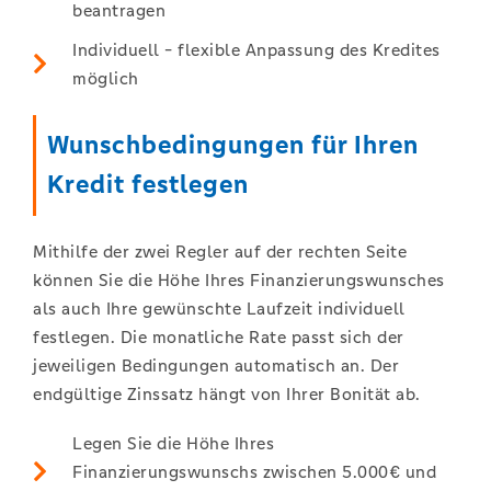
beantragen
Individuell - flexible Anpassung des Kredites
möglich
Wunschbedingungen für Ihren
Kredit festlegen
Mithilfe der zwei Regler auf der rechten Seite
können Sie die Höhe Ihres Finanzierungswunsches
als auch Ihre gewünschte Laufzeit individuell
festlegen. Die monatliche Rate passt sich der
jeweiligen Bedingungen automatisch an. Der
endgültige Zinssatz hängt von Ihrer Bonität ab.
Legen Sie die Höhe Ihres
Finanzierungswunschs zwischen 5.000€ und