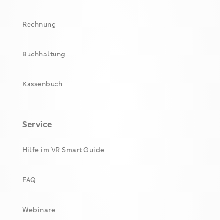
Rechnung
Buchhaltung
Kassenbuch
Service
Hilfe im VR Smart Guide
FAQ
Webinare