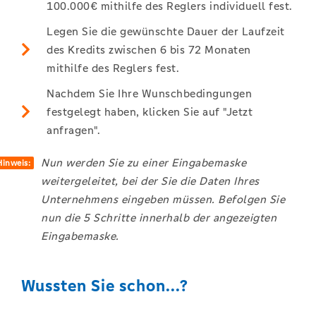
100.000€ mithilfe des Reglers individuell fest.
Legen Sie die gewünschte Dauer der Laufzeit
des Kredits zwischen 6 bis 72 Monaten
mithilfe des Reglers fest.
Nachdem Sie Ihre Wunschbedingungen
festgelegt haben, klicken Sie auf "Jetzt
anfragen".
Nun werden Sie zu einer Eingabemaske
Hinweis:
weitergeleitet, bei der Sie die Daten Ihres
Unternehmens eingeben müssen. Befolgen Sie
nun die 5 Schritte innerhalb der angezeigten
Eingabemaske.
Wussten Sie schon...?