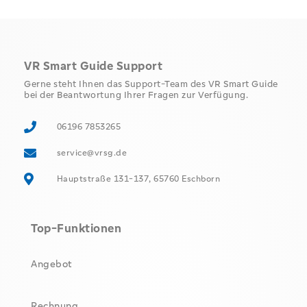
VR Smart Guide Support
Gerne steht Ihnen das Support-Team des VR Smart Guide
bei der Beantwortung Ihrer Fragen zur Verfügung.
06196 7853265
service@vrsg.de
Hauptstraße 131-137, 65760 Eschborn
Top-Funktionen
Angebot
Rechnung