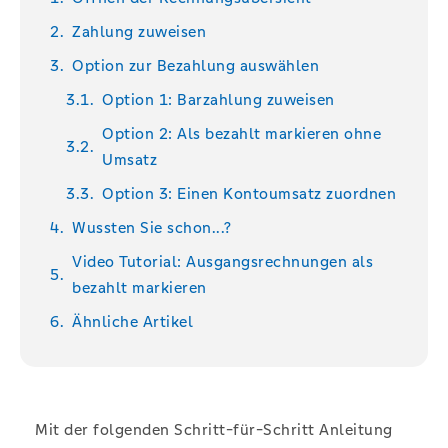
Zahlung zuweisen
Option zur Bezahlung auswählen
Option 1: Barzahlung zuweisen
Option 2: Als bezahlt markieren ohne
Umsatz
Option 3: Einen Kontoumsatz zuordnen
Wussten Sie schon...?
Video Tutorial: Ausgangsrechnungen als
bezahlt markieren
Ähnliche Artikel
Mit der folgenden Schritt-für-Schritt Anleitung