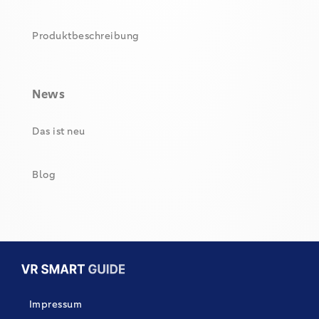
Produktbeschreibung
News
Das ist neu
Blog
Impressum