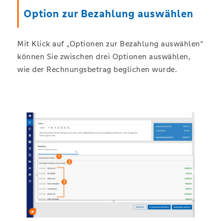
Option zur Bezahlung auswählen
Mit Klick auf „Optionen zur Bezahlung auswählen“
können Sie zwischen drei Optionen auswählen,
wie der Rechnungsbetrag beglichen wurde.