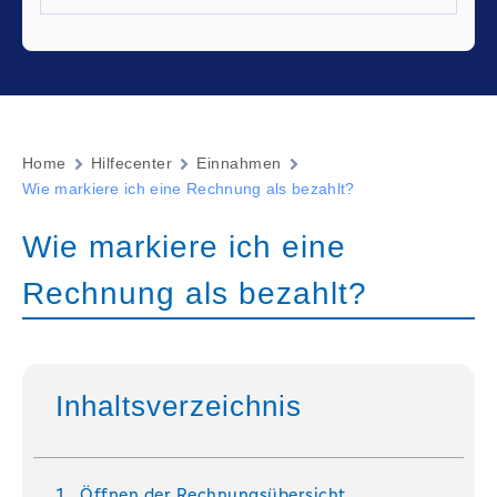
Home
Hilfecenter
Einnahmen
Wie markiere ich eine Rechnung als bezahlt?
Wie markiere ich eine
Rechnung als bezahlt?
Inhaltsverzeichnis
Öffnen der Rechnungsübersicht