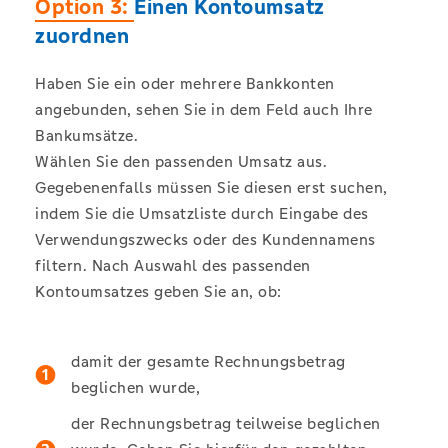
Option 3:
Einen Kontoumsatz
zuordnen
Haben Sie ein oder mehrere Bankkonten
angebunden, sehen Sie in dem Feld auch Ihre
Bankumsätze.
Wählen Sie den passenden Umsatz aus.
Gegebenenfalls müssen Sie diesen erst suchen,
indem Sie die Umsatzliste durch Eingabe des
Verwendungszwecks oder des Kundennamens
filtern. Nach Auswahl des passenden
Kontoumsatzes geben Sie an, ob:
damit der gesamte Rechnungsbetrag
beglichen wurde,
der Rechnungsbetrag teilweise beglichen