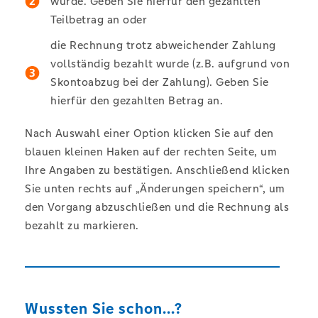
wurde. Geben Sie hierfür den gezahlten
Teilbetrag an oder
die Rechnung trotz abweichender Zahlung
vollständig bezahlt wurde (z.B. aufgrund von
Skontoabzug bei der Zahlung). Geben Sie
hierfür den gezahlten Betrag an.
Nach Auswahl einer Option klicken Sie auf den
blauen kleinen Haken auf der rechten Seite, um
Ihre Angaben zu bestätigen. Anschließend klicken
Sie unten rechts auf „Änderungen speichern“, um
den Vorgang abzuschließen und die Rechnung als
bezahlt zu markieren.
Wussten Sie schon...?