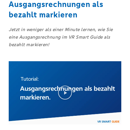
Ausgangsrechnungen als
bezahlt markieren
J
etzt in weniger als einer Minute lernen, wie Sie
eine Ausgangsrechnung im VR Smart Guide als
bezahlt markieren!