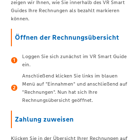
zeigen wir Ihnen, wie Sie innerhalb des VR Smart
Guides Ihre Rechnungen als bezahlt markieren
können.
Öffnen der Rechnungsübersicht
Loggen Sie sich zunächst im VR Smart Guide
ein.
Anschließend klicken Sie links im blauen
Menü auf "Einnahmen" und anschließend auf
"Rechnungen". Nun hat sich Ihre
Rechnungsübersicht geöffnet.
Zahlung zuweisen
Klicken Sie in der Übersicht Ihrer Rechnungen auf