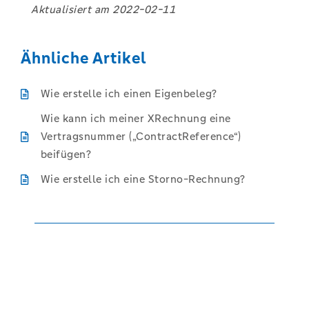
Aktualisiert am
2022-02-11
Ähnliche Artikel
Wie erstelle ich einen Eigenbeleg?
Wie kann ich meiner XRechnung eine
Vertragsnummer („ContractReference“)
beifügen?
Wie erstelle ich eine Storno-Rechnung?