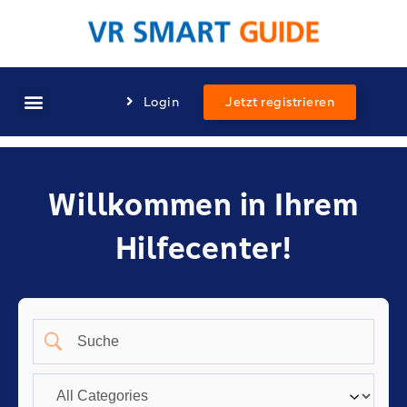
Login
Jetzt registrieren
Willkommen in Ihrem
Hilfecenter!