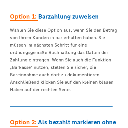
Option 1:
Barzahlung zuweisen
Wählen Sie diese Option aus, wenn Sie den Betrag
von Ihrem Kunden in bar erhalten haben. Sie
müssen im nächsten Schritt für eine
ordnungsgemäße Buchhaltung das Datum der
Zahlung eintragen. Wenn Sie auch die Funktion
„Barkasse“ nutzen, stellen Sie sicher, die
Bareinnahme auch dort zu dokumentieren.
Anschließend klicken Sie auf den kleinen blauen
Haken auf der rechten Seite.
Option 2:
Als bezahlt markieren ohne