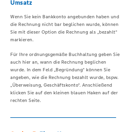
Umsatz
Wenn Sie kein Bankkonto angebunden haben und
die Rechnung nicht bar beglichen wurde, können
Sie mit dieser Option die Rechnung als „bezahlt“
markieren.
Für Ihre ordnungsgemäße Buchhaltung geben Sie
auch hier an, wann die Rechnung beglichen
wurde. In dem Feld „Begründung“ können Sie
angeben, wie die Rechnung bezahlt wurde, bspw.
„Überweisung, Geschäftskonto“. Anschließend
klicken Sie auf den kleinen blauen Haken auf der
rechten Seite.