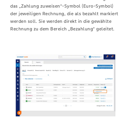
das „Zahlung zuweisen“-Symbol (Euro-Symbol)
der jeweiligen Rechnung, die als bezahlt markiert
werden soll. Sie werden direkt in die gewählte
Rechnung zu dem Bereich „Bezahlung“ geleitet.