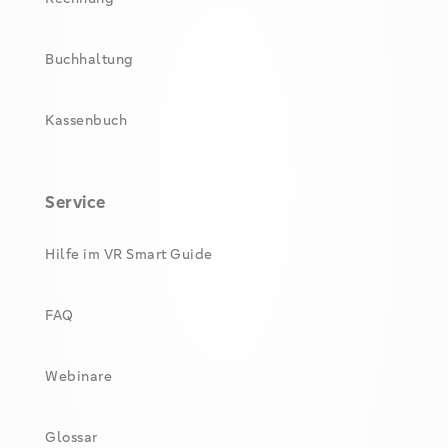
Buchhaltung
Kassenbuch
Service
Hilfe im VR Smart Guide
FAQ
Webinare
Glossar