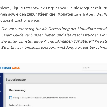
sicht „Liquiditätsentwicklung“ haben Sie die Möglichkeit, de
nen sowie den zukünftigen drei Monaten
zu erhalten. Des W
euerzahllast einsehen.
Die Voraussetzung für die Darstellung der Liquiditätsentwi
Smart Guide verbunden haben und alle geschäftlichen Ein
Sie unter „Einstellungen“ und
„Angaben zur Steuer“
Ihre st
Stichtag zur Umsatzsteuervoranmeldung korrekt berechne