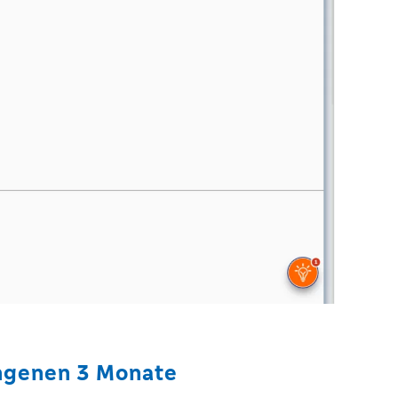
ngenen 3 Monate