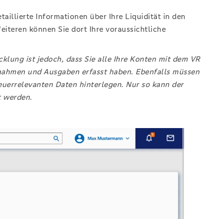
taillierte Informationen über Ihre Liquidität in den
eiteren können Sie dort Ihre voraussichtliche
cklung ist jedoch, dass Sie alle Ihre Konten mit dem VR
nahmen und Ausgaben erfasst haben. Ebenfalls müssen
euerrelevanten Daten hinterlegen. Nur so kann der
t werden.