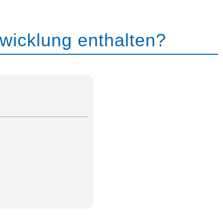
twicklung enthalten?