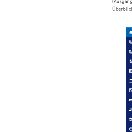
(Ausgang
Überblic