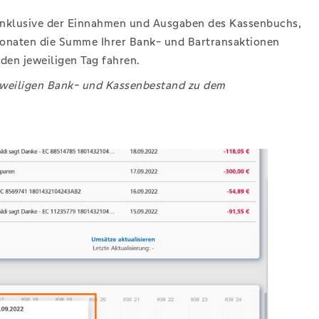
 inklusive der Einnahmen und Ausgaben des Kassenbuchs,
 Monaten die Summe Ihrer Bank- und Bartransaktionen
 den jeweiligen Tag fahren.
eweiligen Bank- und Kassenbestand zu dem