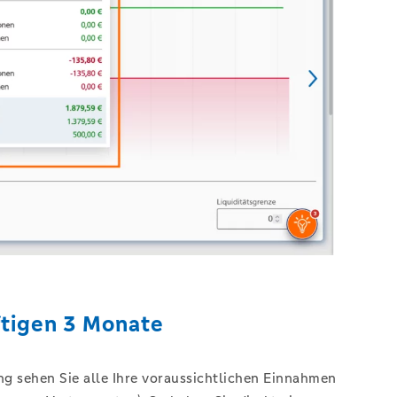
ftigen 3 Monate
ng sehen Sie alle Ihre voraussichtlichen Einnahmen