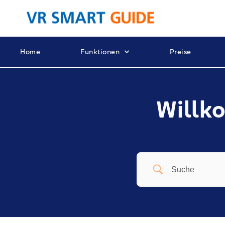
Home
Funktionen
Preise
Willko