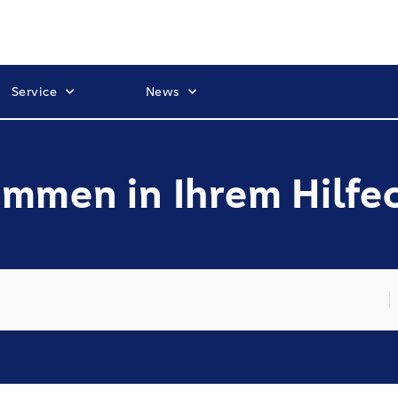
Service
News
mmen in Ihrem Hilfe