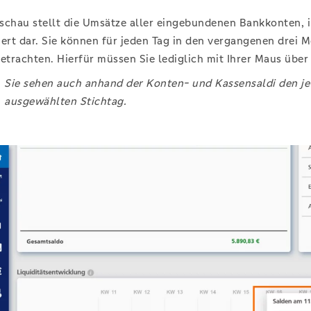
schau stellt die Umsätze aller eingebundenen Bankkonten,
iert dar. Sie können für jeden Tag in den vergangenen drei
betrachten. Hierfür müssen Sie lediglich mit Ihrer Maus über
Sie sehen auch anhand der Konten- und Kassensaldi den j
ausgewählten Stichtag.