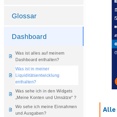
Glossar
Dashboard
Was ist alles auf meinem
Dashboard enthalten?
Was ist in meiner
Liquiditätsentwicklung
enthalten?
Was sehe ich in den Widgets
„Meine Konten und Umsätze“ ?
Wo sehe ich meine Einnahmen
Alle
und Ausgaben?