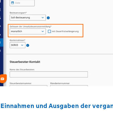
 Einnahmen und Ausgaben der verga