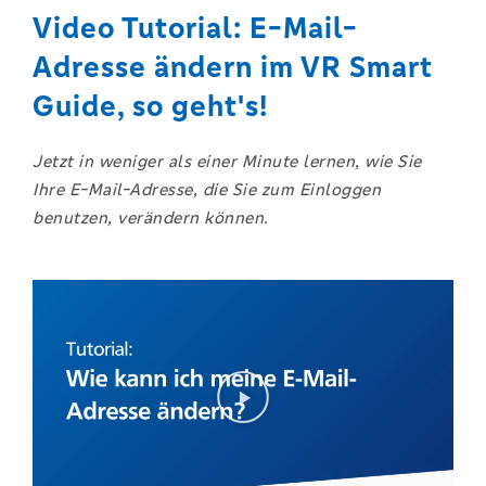
Video Tutorial: E-Mail-
Adresse ändern im VR Smart
Guide, so geht's!
J
etzt in weniger als einer Minute lernen, wie Sie
Ihre E-Mail-Adresse, die Sie zum Einloggen
benutzen, verändern können.