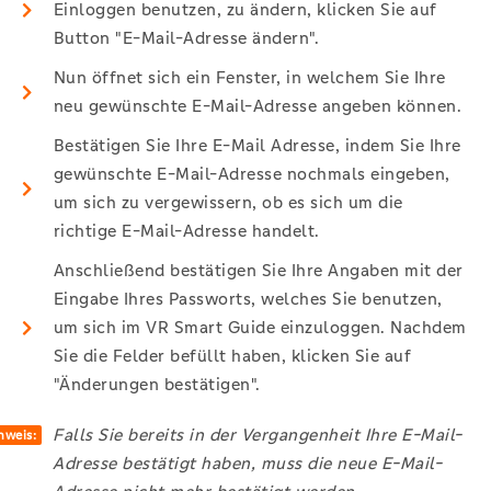
Einloggen benutzen, zu ändern, klicken Sie auf
Button "E-Mail-Adresse ändern".
Nun öffnet sich ein Fenster, in welchem Sie Ihre
neu gewünschte E-Mail-Adresse angeben können.
Bestätigen Sie Ihre E-Mail Adresse, indem Sie Ihre
gewünschte E-Mail-Adresse nochmals eingeben,
um sich zu vergewissern, ob es sich um die
richtige E-Mail-Adresse handelt.
Anschließend bestätigen Sie Ihre Angaben mit der
Eingabe Ihres Passworts, welches Sie benutzen,
um sich im VR Smart Guide einzuloggen. Nachdem
Sie die Felder befüllt haben, klicken Sie auf
"Änderungen bestätigen".
Falls Sie bereits in der Vergangenheit Ihre E-Mail-
nweis:
Adresse bestätigt haben, muss die neue E-Mail-