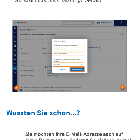
Adresse nicht mehr bestätigt werden.
Wussten Sie schon...?
Sie möchten Ihre E-Mail-Adresse auch auf