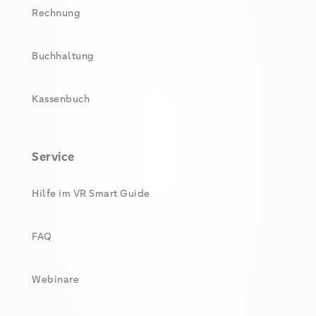
Rechnung
Buchhaltung
Kassenbuch
Service
Hilfe im VR Smart Guide
FAQ
Webinare