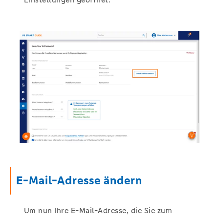
E-Mail-Adresse ändern
Um nun Ihre E-Mail-Adresse, die Sie zum