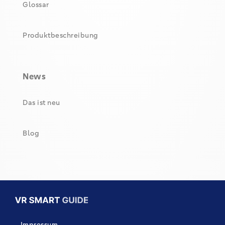
Glossar
Produktbeschreibung
News
Das ist neu
Blog
Impressum