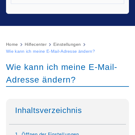
Home
Hilfecenter
Einstellungen
Wie kann ich meine E-Mail-Adresse ändern?
Wie kann ich meine E-Mail-
Adresse ändern?
Inhaltsverzeichnis
Öffnen der Einstellungen