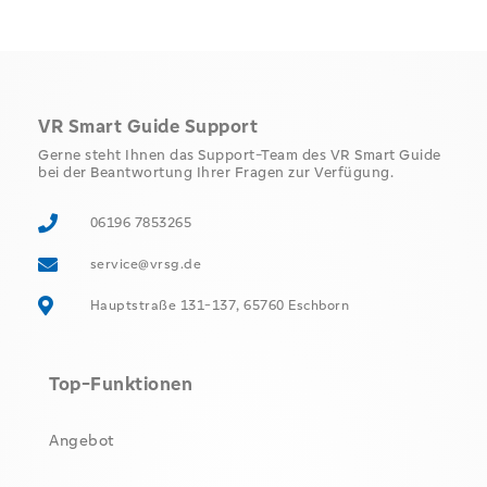
VR Smart Guide Support
Gerne steht Ihnen das Support-Team des VR Smart Guide
bei der Beantwortung Ihrer Fragen zur Verfügung.
06196 7853265
service@vrsg.de
Hauptstraße 131-137, 65760 Eschborn
Top-Funktionen
Angebot