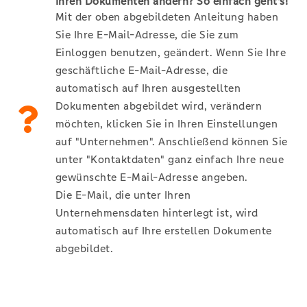
Ihren Dokumenten ändern? So einfach geht's!
Mit der oben abgebildeten Anleitung haben
Sie Ihre E-Mail-Adresse, die Sie zum
Einloggen benutzen, geändert. Wenn Sie Ihre
geschäftliche E-Mail-Adresse, die
automatisch auf Ihren ausgestellten
Dokumenten abgebildet wird, verändern
möchten, klicken Sie in Ihren Einstellungen
auf "Unternehmen". Anschließend können Sie
unter "Kontaktdaten" ganz einfach Ihre neue
gewünschte E-Mail-Adresse angeben.
Die E-Mail, die unter Ihren
Unternehmensdaten hinterlegt ist, wird
automatisch auf Ihre erstellen Dokumente
abgebildet.