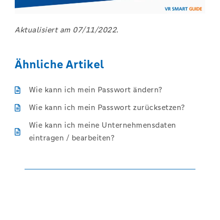
Aktualisiert am 07/11/2022.
Ähnliche Artikel
Wie kann ich mein Passwort ändern?
Wie kann ich mein Passwort zurücksetzen?
Wie kann ich meine Unternehmensdaten
eintragen / bearbeiten?