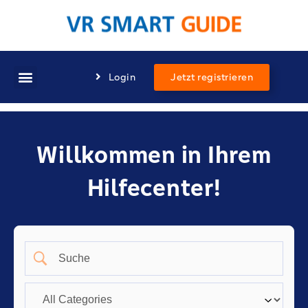
Login
Jetzt registrieren
Willkommen in Ihrem
Hilfecenter!