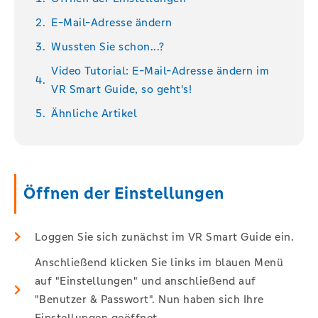
E-Mail-Adresse ändern
Wussten Sie schon...?
Video Tutorial: E-Mail-Adresse ändern im
VR Smart Guide, so geht's!
Ähnliche Artikel
Öffnen der Einstellungen
Loggen Sie sich zunächst im VR Smart Guide ein.
Anschließend klicken Sie links im blauen Menü
auf "Einstellungen" und anschließend auf
"Benutzer & Passwort". Nun haben sich Ihre
Einstellungen geöffnet.