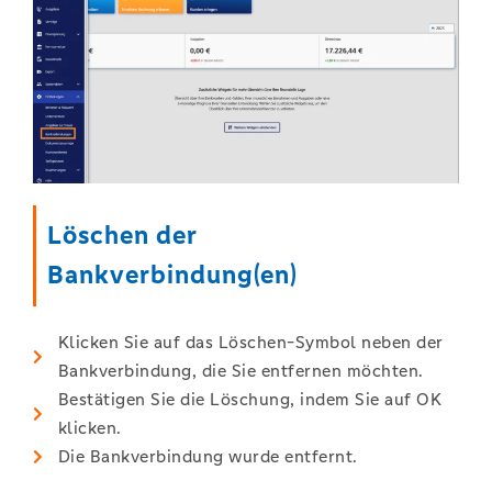
Löschen der
Bankverbindung(en)
Klicken Sie auf das Löschen-Symbol neben der
Bankverbindung, die Sie entfernen möchten.
Bestätigen Sie die Löschung, indem Sie auf OK
klicken.
Die Bankverbindung wurde entfernt.