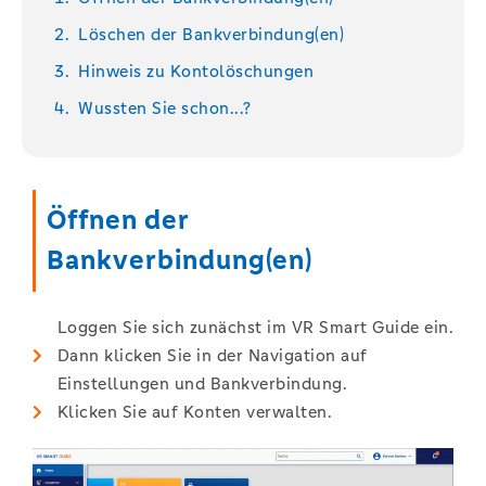
Löschen der Bankverbindung(en)
Hinweis zu Kontolöschungen
Wussten Sie schon...?
Öffnen der
Bankverbindung(en)
Loggen Sie sich zunächst im VR Smart Guide ein.
Dann klicken Sie in der Navigation auf
Einstellungen und Bankverbindung.​
Klicken Sie auf Konten verwalten.