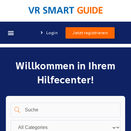
Login
Jetzt registrieren
Willkommen in Ihrem
Hilfecenter!