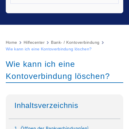
Home
Hilfecenter
Bank- / Kontoverbindung
Wie kann ich eine Kontoverbindung löschen?
Wie kann ich eine
Kontoverbindung löschen?
Inhaltsverzeichnis
Öffnen der Bankverbindung(en)