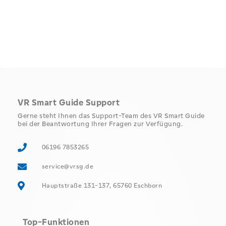
VR Smart Guide Support
Gerne steht Ihnen das Support-Team des VR Smart Guide
bei der Beantwortung Ihrer Fragen zur Verfügung.
06196 7853265
service@vrsg.de
Hauptstraße 131-137, 65760 Eschborn
Top-Funktionen