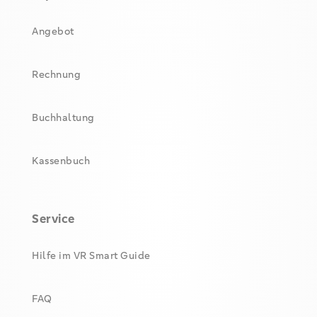
Angebot
Rechnung
Buchhaltung
Kassenbuch
Service
Hilfe im VR Smart Guide
FAQ