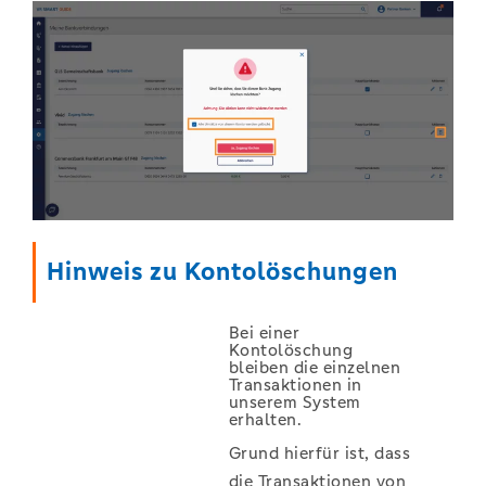
Hinweis zu Kontolöschungen
Bei einer
Kontolöschung
bleiben die einzelnen
Transaktionen in
unserem System
erhalten.
Grund hierfür ist, dass
die Transaktionen von