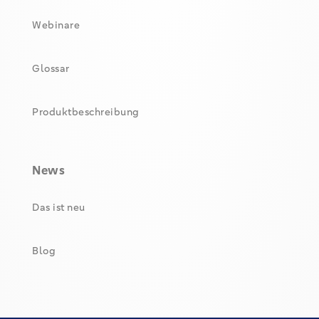
Webinare
Glossar
Produktbeschreibung
News
Das ist neu
Blog