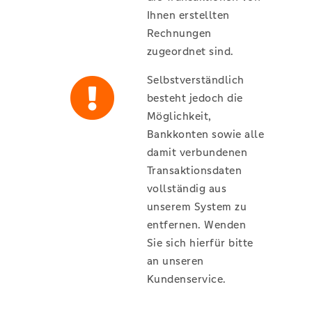
Ihnen erstellten
Rechnungen
zugeordnet sind.
Selbstverständlich
besteht jedoch die
Möglichkeit,
Bankkonten sowie alle
damit verbundenen
Transaktionsdaten
vollständig aus
unserem System zu
entfernen. Wenden
Sie sich hierfür bitte
an unseren
Kundenservice.