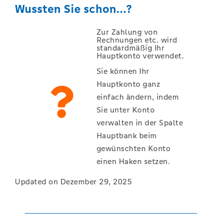
Wussten Sie schon...?
Zur Zahlung von
Rechnungen etc. wird
standardmäßig Ihr
Hauptkonto verwendet.
Sie können Ihr
Hauptkonto ganz
einfach ändern, indem
Sie unter Konto
verwalten in der Spalte
Hauptbank beim
gewünschten Konto
einen Haken setzen.
Updated on Dezember 29, 2025